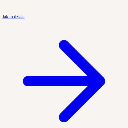
Jak to działa