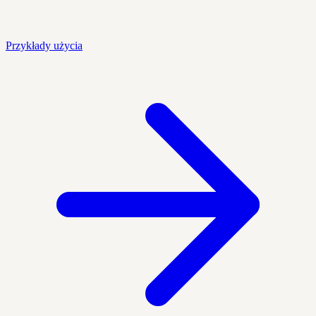
Przykłady użycia