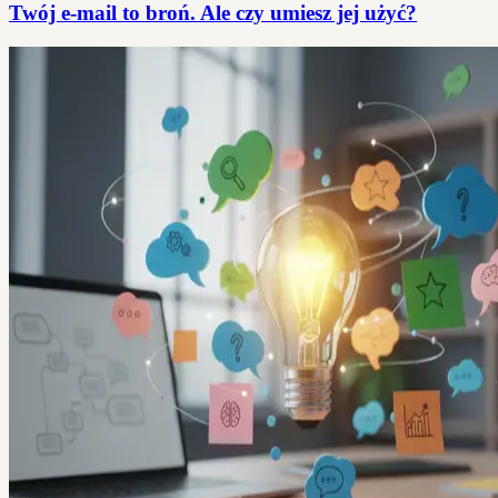
Twój e-mail to broń. Ale czy umiesz jej użyć?