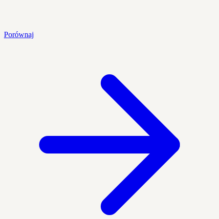
Porównaj