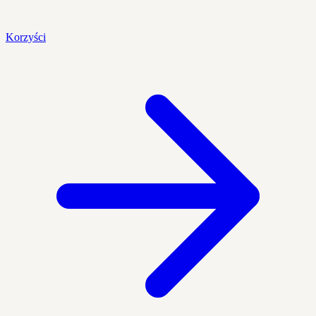
Korzyści