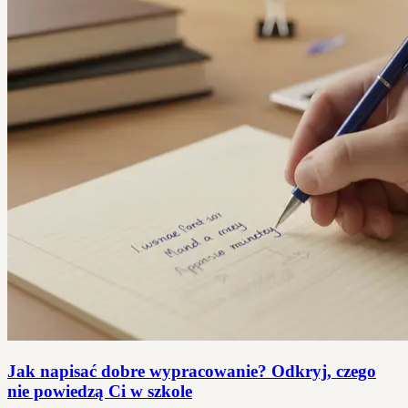
Jak napisać dobre wypracowanie? Odkryj, czego
nie powiedzą Ci w szkole