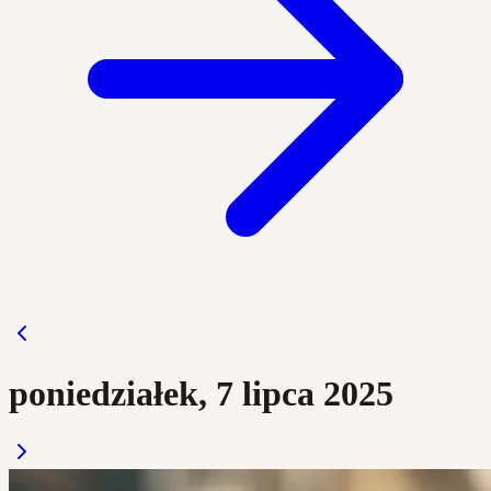
poniedziałek, 7 lipca 2025