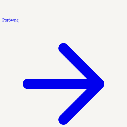
Porównaj