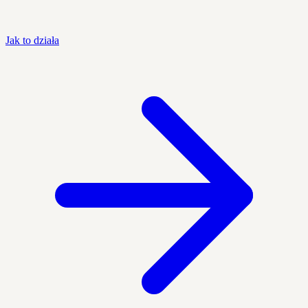
Jak to działa