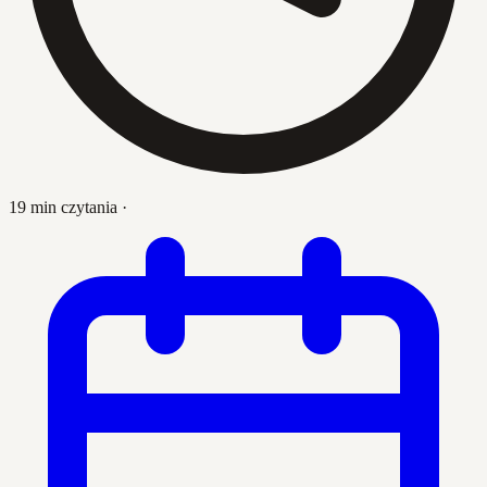
19 min czytania
·