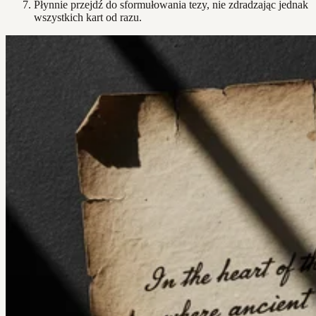
Płynnie przejdź do sformułowania tezy, nie zdradzając jednak
wszystkich kart od razu.