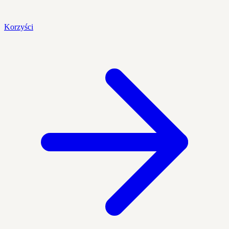
Korzyści