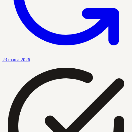
23 marca 2026