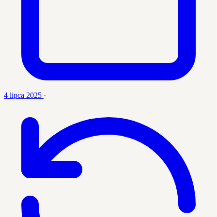
4 lipca 2025
·