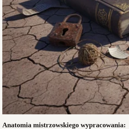
Anatomia mistrzowskiego wypracowania: