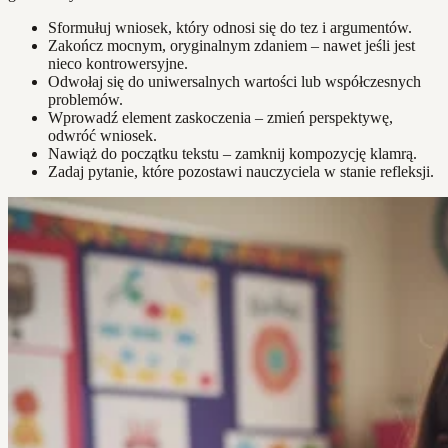
Sformułuj wniosek, który odnosi się do tez i argumentów.
Zakończ mocnym, oryginalnym zdaniem – nawet jeśli jest
nieco kontrowersyjne.
Odwołaj się do uniwersalnych wartości lub współczesnych
problemów.
Wprowadź element zaskoczenia – zmień perspektywę,
odwróć wniosek.
Nawiąż do początku tekstu – zamknij kompozycję klamrą.
Zadaj pytanie, które pozostawi nauczyciela w stanie refleksji.