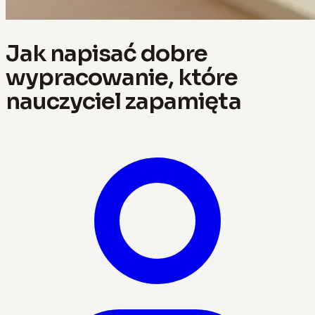
Jak napisać dobre
wypracowanie, które
nauczyciel zapamięta