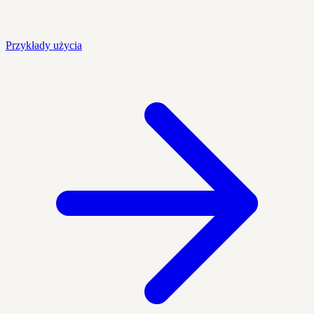
Przykłady użycia