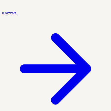
Korzyści