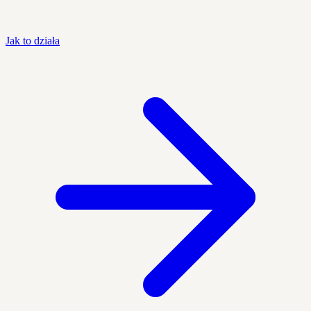
Jak to działa