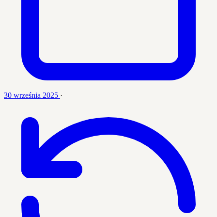
30 września 2025
·