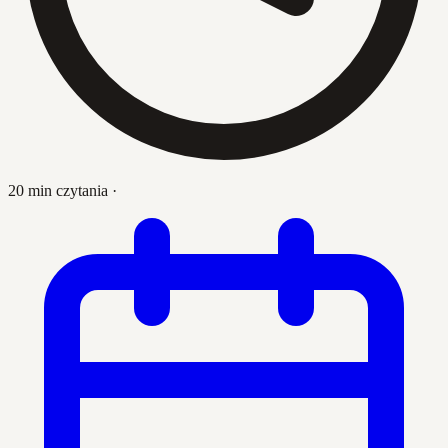
20 min czytania
·