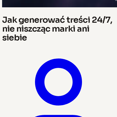
Jak generować treści 24/7,
nie niszcząc marki ani
siebie