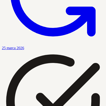
25 marca 2026