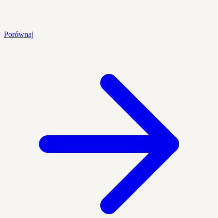
Porównaj