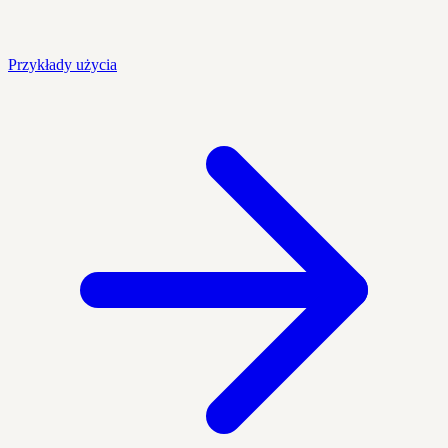
Przykłady użycia