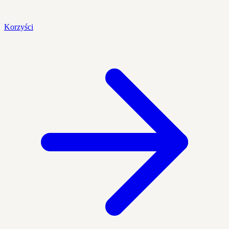
Korzyści