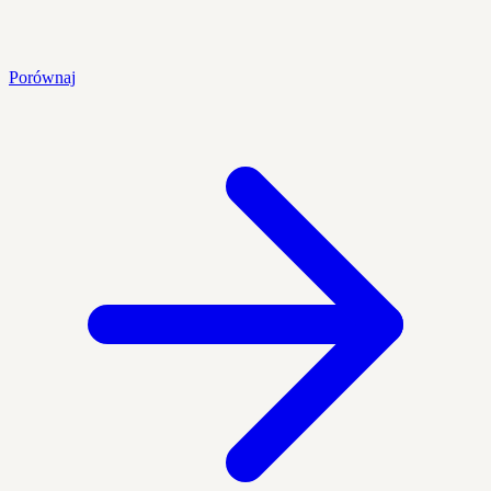
Porównaj