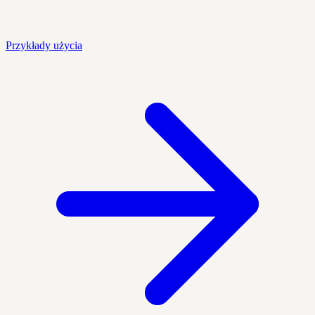
Przykłady użycia