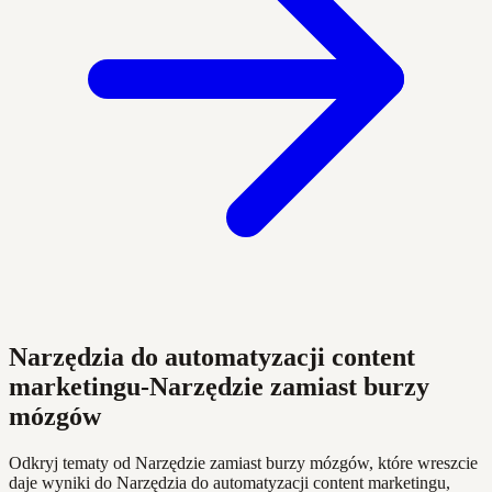
Narzędzia do automatyzacji content
marketingu-Narzędzie zamiast burzy
mózgów
Odkryj tematy od Narzędzie zamiast burzy mózgów, które wreszcie
daje wyniki do Narzędzia do automatyzacji content marketingu,