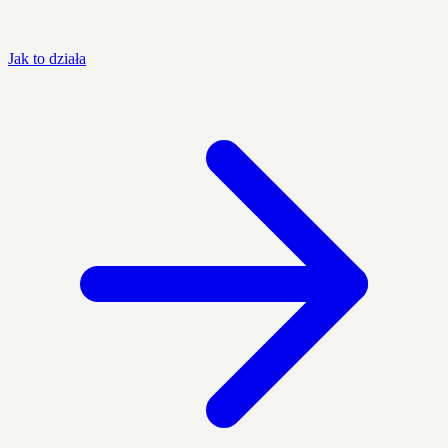
Jak to działa