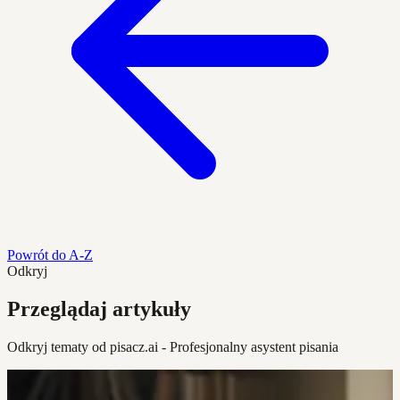
Powrót do A-Z
Odkryj
Przeglądaj artykuły
Odkryj tematy od pisacz.ai - Profesjonalny asystent pisania