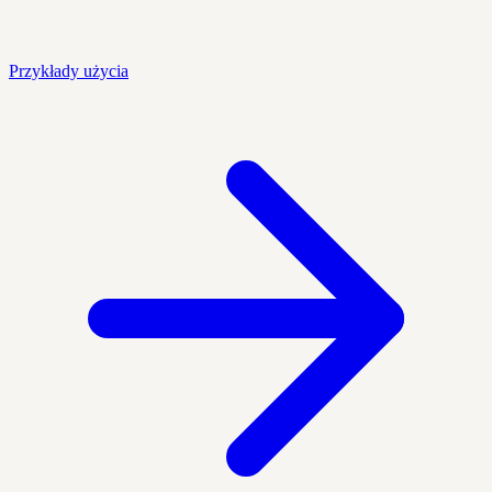
Przykłady użycia