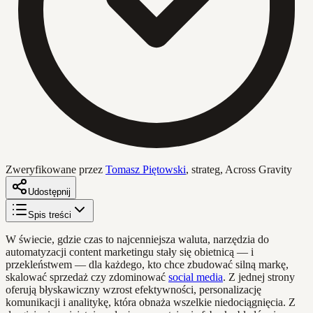
Zweryfikowane przez
Tomasz Piętowski
,
strateg, Across Gravity
Udostępnij
Spis treści
W świecie, gdzie czas to najcenniejsza waluta, narzędzia do
automatyzacji content marketingu stały się obietnicą — i
przekleństwem — dla każdego, kto chce zbudować silną markę,
skalować sprzedaż czy zdominować
social media
. Z jednej strony
oferują błyskawiczny wzrost efektywności, personalizację
komunikacji i analitykę, która obnaża wszelkie niedociągnięcia. Z