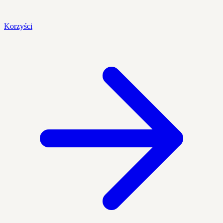
Korzyści