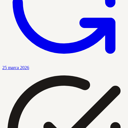
25 marca 2026