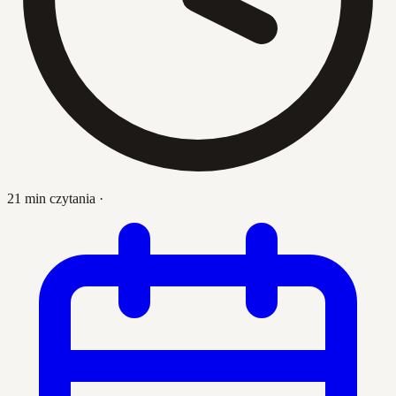
21 min czytania
·