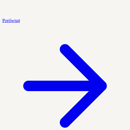
Porównaj