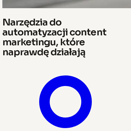
Narzędzia do
automatyzacji content
marketingu, które
naprawdę działają