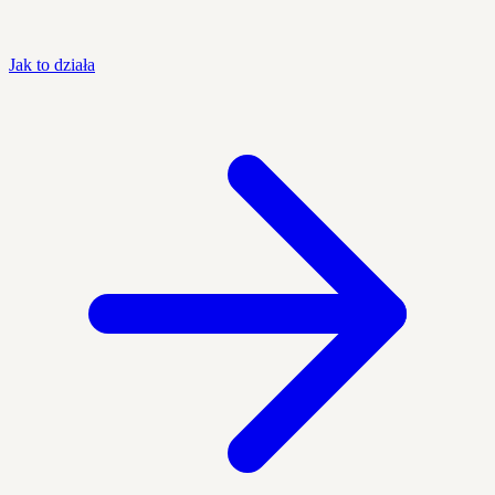
Jak to działa