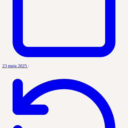
23 maja 2025
·