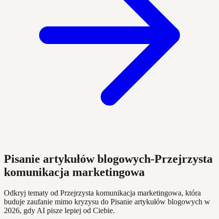
Pisanie artykułów blogowych-Przejrzysta
komunikacja marketingowa
Odkryj tematy od Przejrzysta komunikacja marketingowa, która
buduje zaufanie mimo kryzysu do Pisanie artykułów blogowych w
2026, gdy AI pisze lepiej od Ciebie.