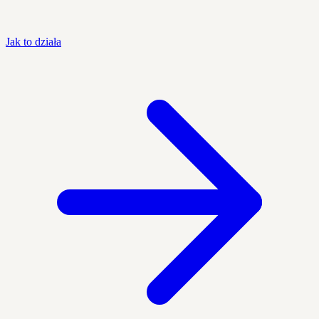
Jak to działa