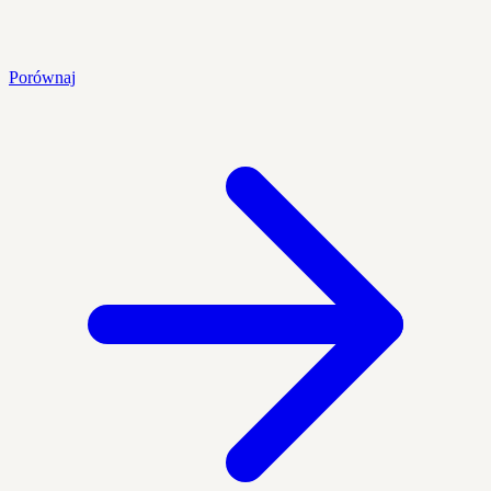
Porównaj