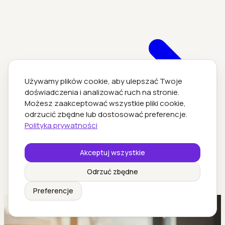
Używamy plików cookie, aby ulepszać Twoje
doświadczenia i analizować ruch na stronie.
Możesz zaakceptować wszystkie pliki cookie,
odrzucić zbędne lub dostosować preferencje.
Polityka prywatności
Akceptuj wszystkie
Odrzuć zbędne
Preferencje