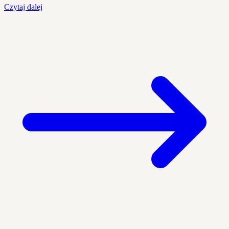
Czytaj dalej