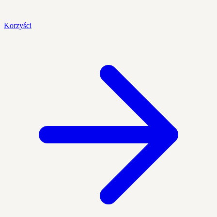
Korzyści