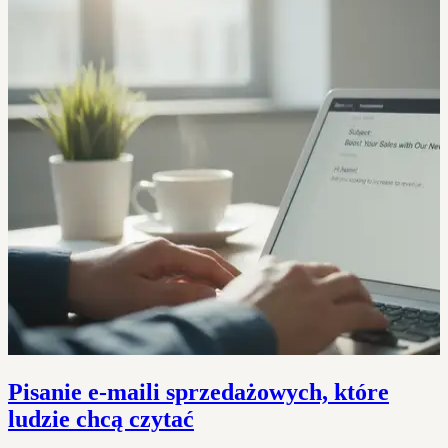
Pisanie e-maili sprzedażowych, które
ludzie chcą czytać