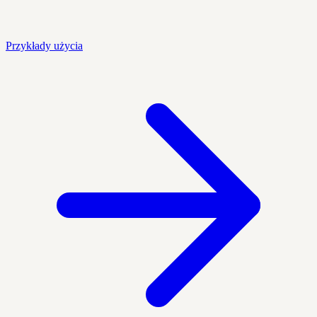
Przykłady użycia