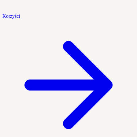
Korzyści