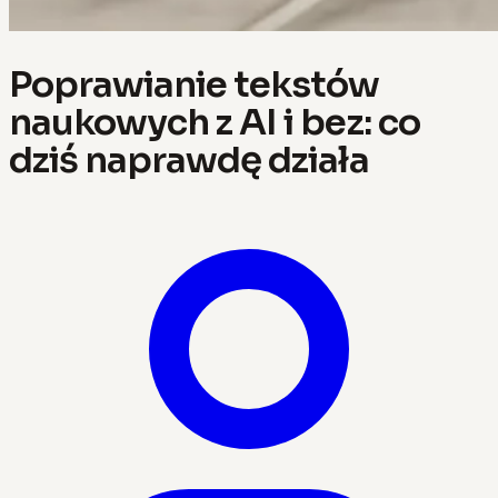
Poprawianie tekstów
naukowych z AI i bez: co
dziś naprawdę działa