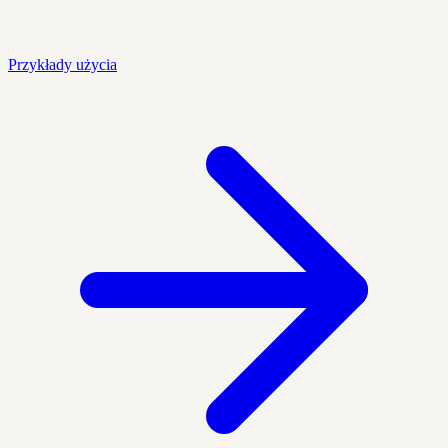
Przykłady użycia