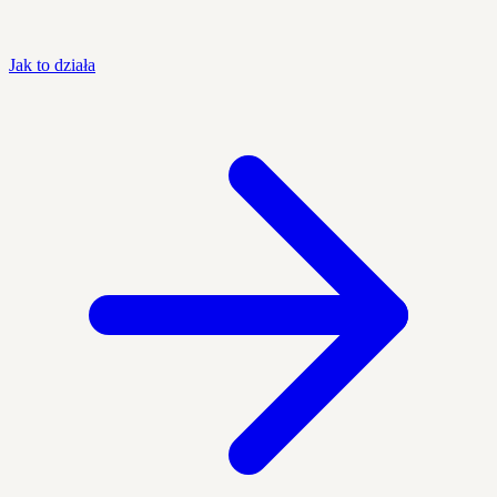
Jak to działa