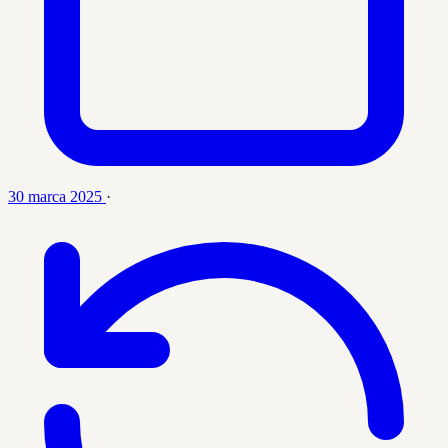
30 marca 2025
·