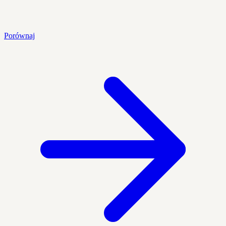
Porównaj