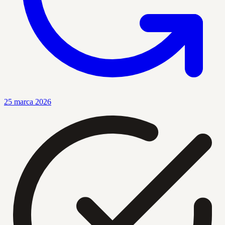
25 marca 2026