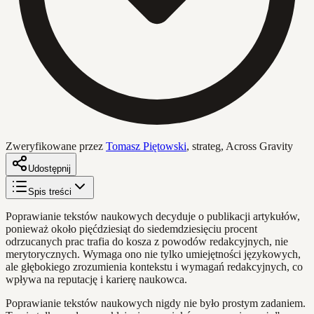
Zweryfikowane przez
Tomasz Piętowski
,
strateg, Across Gravity
Udostępnij
Spis treści
Poprawianie tekstów naukowych decyduje o publikacji artykułów,
ponieważ około pięćdziesiąt do siedemdziesięciu procent
odrzucanych prac trafia do kosza z powodów redakcyjnych, nie
merytorycznych. Wymaga ono nie tylko umiejętności językowych,
ale głębokiego zrozumienia kontekstu i wymagań redakcyjnych, co
wpływa na reputację i karierę naukowca.
Poprawianie tekstów naukowych nigdy nie było prostym zadaniem.