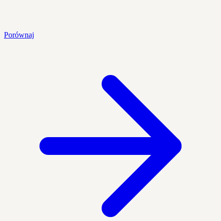
Porównaj