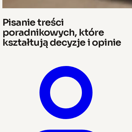
Pisanie treści
poradnikowych, które
kształtują decyzje i opinie