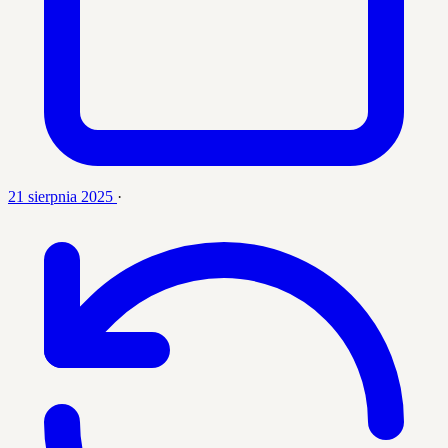
21 sierpnia 2025
·