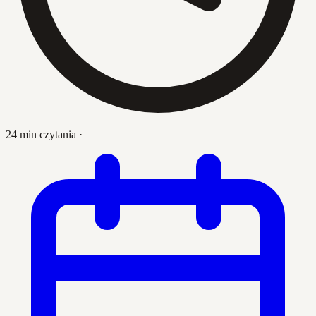
24 min czytania
·