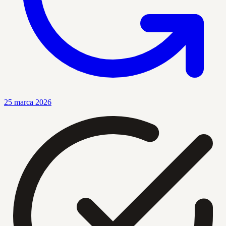
25 marca 2026