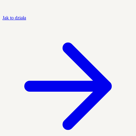
Jak to działa