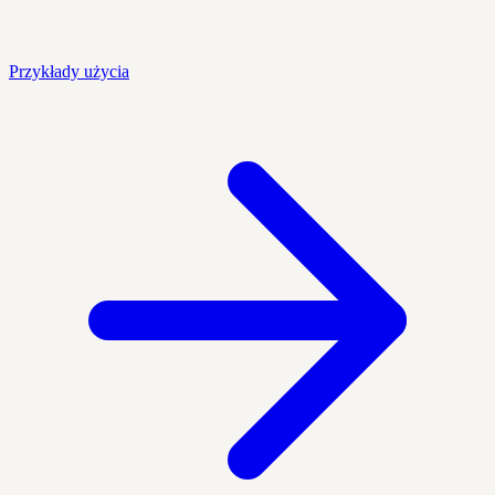
Przykłady użycia