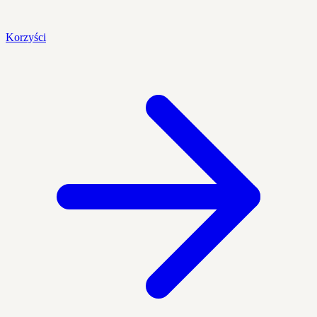
Korzyści