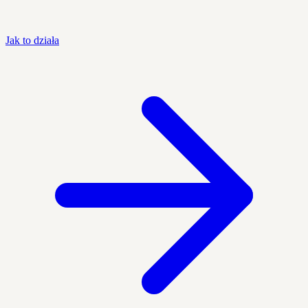
Jak to działa