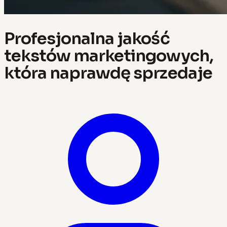
Profesjonalna jakość
tekstów marketingowych,
która naprawdę sprzedaje