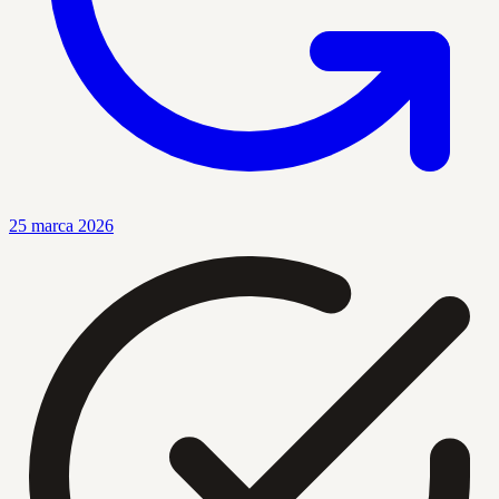
25 marca 2026