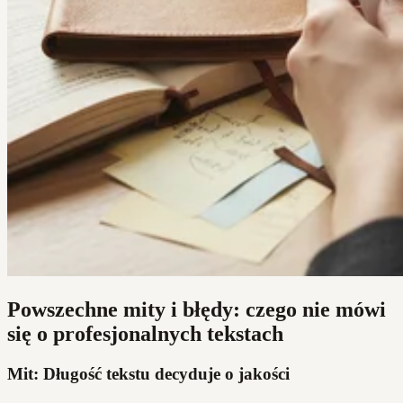
Powszechne mity i błędy: czego nie mówi
się o profesjonalnych tekstach
Mit: Długość tekstu decyduje o jakości