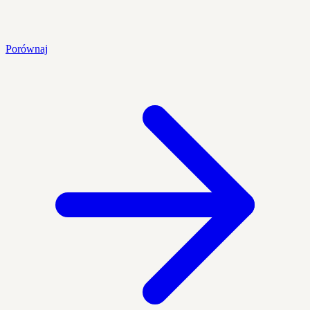
Porównaj