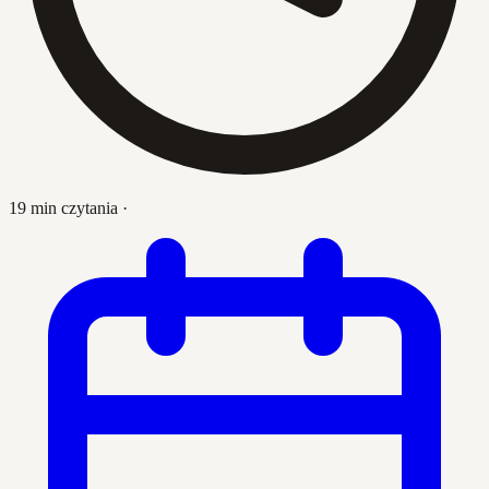
19 min czytania
·