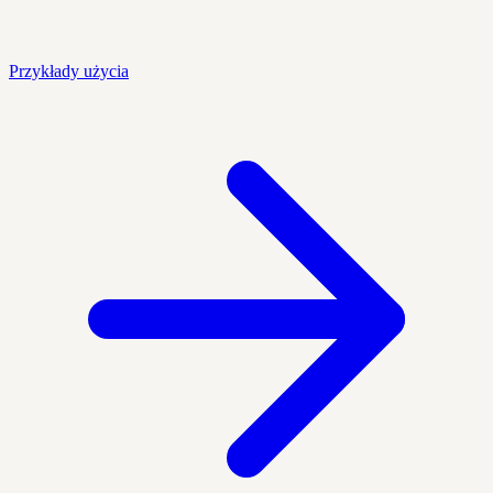
Przykłady użycia