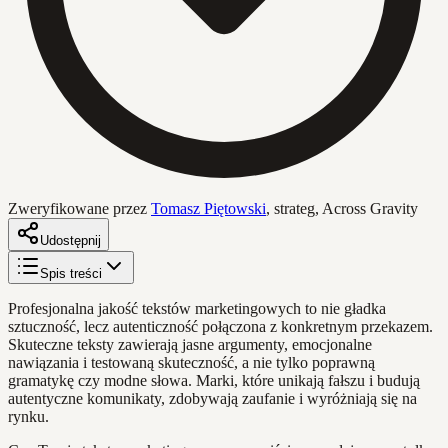
Zweryfikowane przez
Tomasz Piętowski
,
strateg, Across Gravity
Udostępnij
Spis treści
Profesjonalna jakość tekstów marketingowych to nie gładka
sztuczność, lecz autenticzność połączona z konkretnym przekazem.
Skuteczne teksty zawierają jasne argumenty, emocjonalne
nawiązania i testowaną skuteczność, a nie tylko poprawną
gramatykę czy modne słowa. Marki, które unikają fałszu i budują
autentyczne komunikaty, zdobywają zaufanie i wyróżniają się na
rynku.