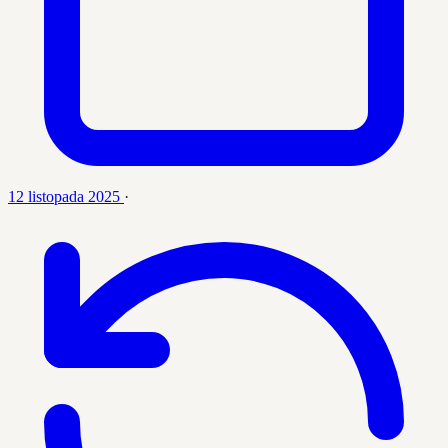
12 listopada 2025
·