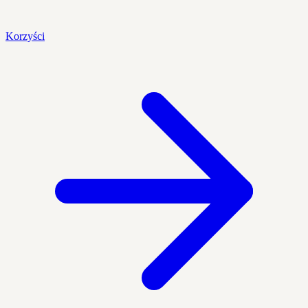
Korzyści