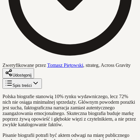
Zweryfikowane przez
Tomasz Piętowski
,
strateg, Across Gravity
Udostępnij
Spis treści
Polska biografie stanowią 10% rynku wydawniczego, lecz 72%
nich nie osiąga minimalnej sprzedaży. Głównym powodem porażki
jest sucha, faktograficzna narracja zamiast autentycznego
zaangażowania emocjonalnego. Skuteczna biografia buduje markę
poprzez żywą opowieść i głębokie więzi z czytelnikiem, a nie przez
zwykłe katalogowanie faktów.
Pisanie biografii potrafi być aktem odwagi na miarę publicznego