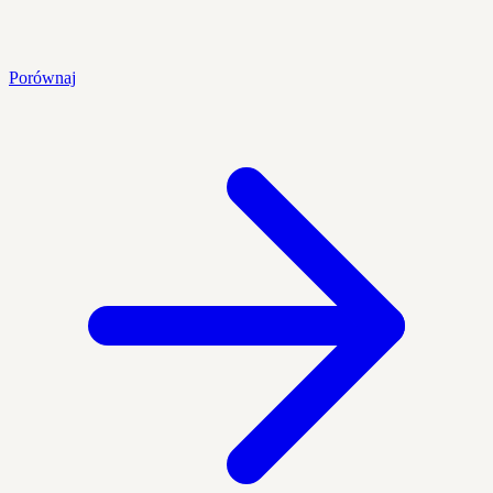
Porównaj