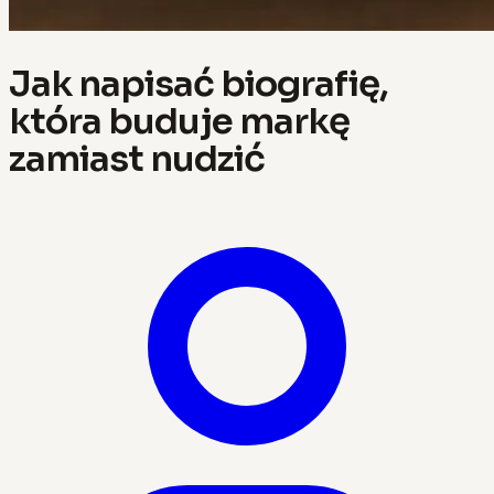
Jak napisać biografię,
która buduje markę
zamiast nudzić