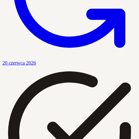
20 czerwca 2026