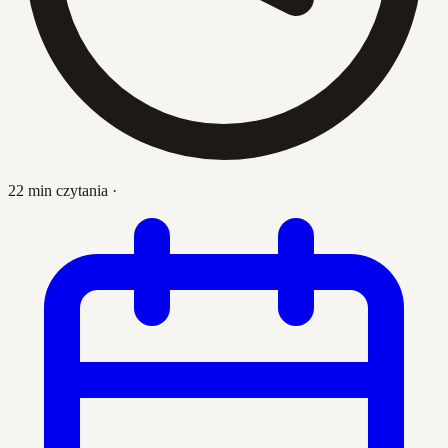
22 min czytania
·