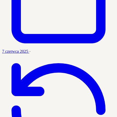
7 czerwca 2025
·