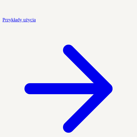
Przykłady użycia