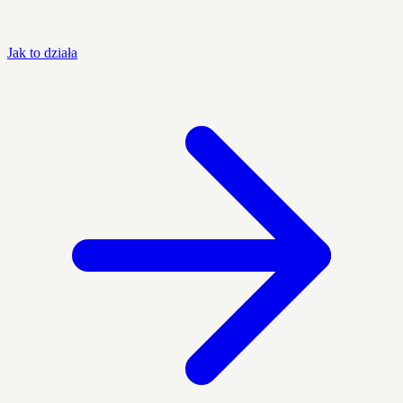
Jak to działa