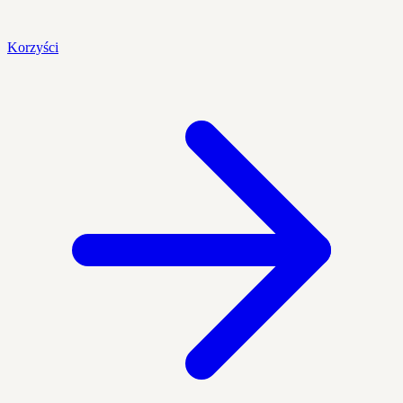
Korzyści