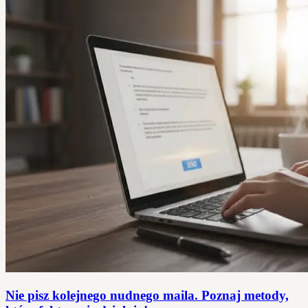
Nie pisz kolejnego nudnego maila. Poznaj metody,