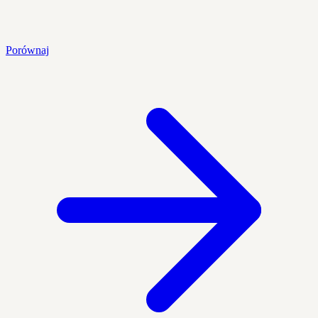
Porównaj