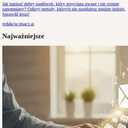
Jak napisać dobry nagłówek, który przyciąga uwagę i nie zostaje
zapomniany? Odkryj metody, których nie znajdziesz nigdzie indziej.
Sprawdź teraz!
redakcja
pisacz.ai
Najważniejsze