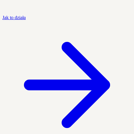
Jak to działa