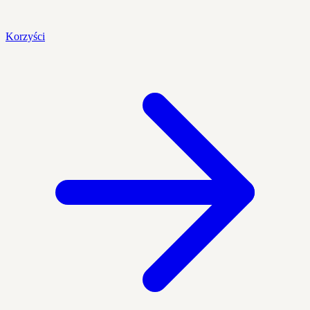
Korzyści