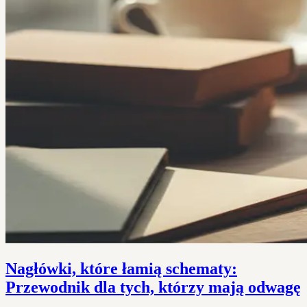
Nagłówki, które łamią schematy:
Przewodnik dla tych, którzy mają odwagę