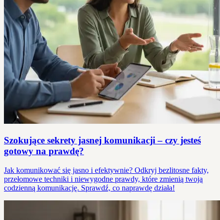
Szokujące sekrety jasnej komunikacji – czy jesteś
gotowy na prawdę?
Jak komunikować się jasno i efektywnie? Odkryj bezlitosne fakty,
przełomowe techniki i niewygodne prawdy, które zmienią twoją
codzienną komunikację. Sprawdź, co naprawdę działa!