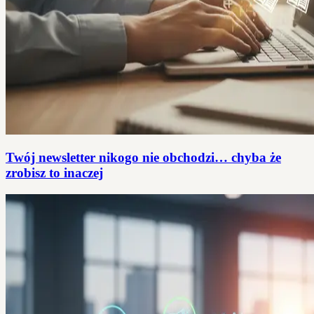
Twój newsletter nikogo nie obchodzi… chyba że
zrobisz to inaczej