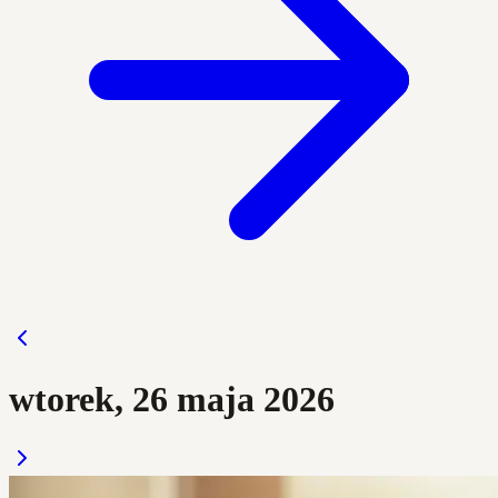
wtorek, 26 maja 2026