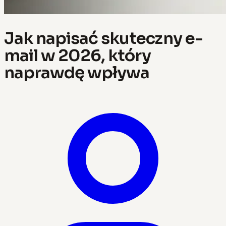
Jak napisać skuteczny e-
mail w 2026, który
naprawdę wpływa