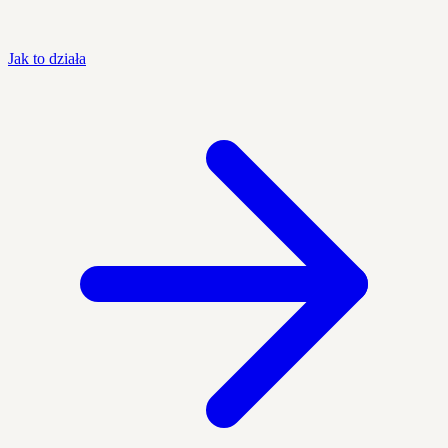
Jak to działa