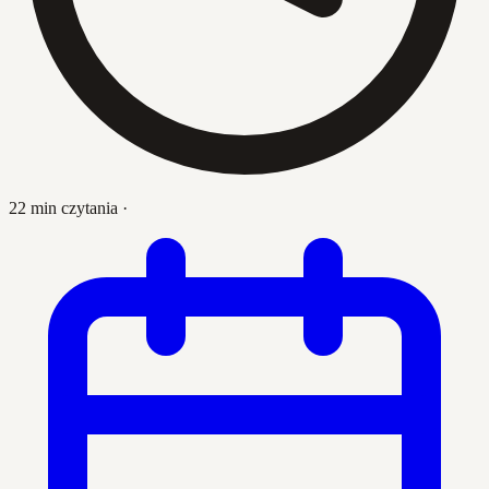
22 min czytania
·