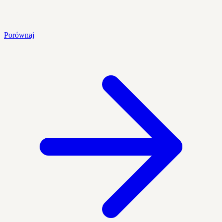
Porównaj