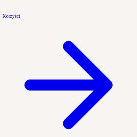
Korzyści