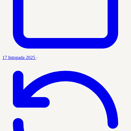
17 listopada 2025
·