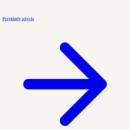
Przykłady użycia