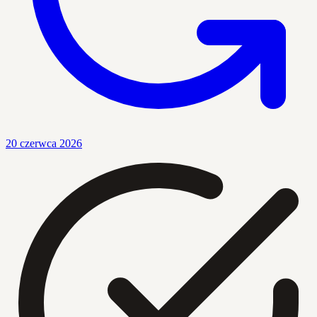
20 czerwca 2026