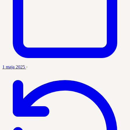
1 maja 2025
·