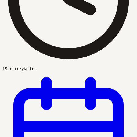
19 min czytania
·