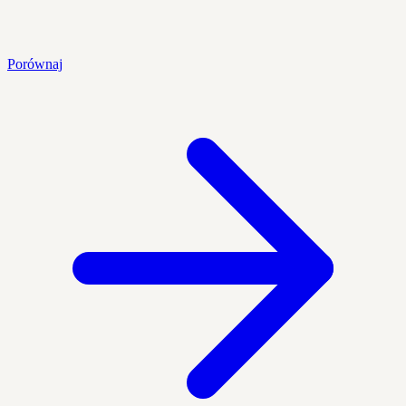
Porównaj