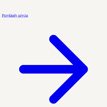
Przykłady użycia