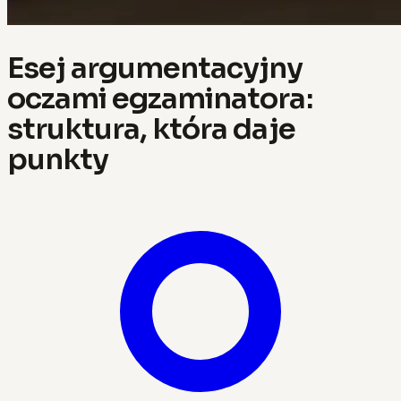
Esej argumentacyjny
oczami egzaminatora:
struktura, która daje
punkty