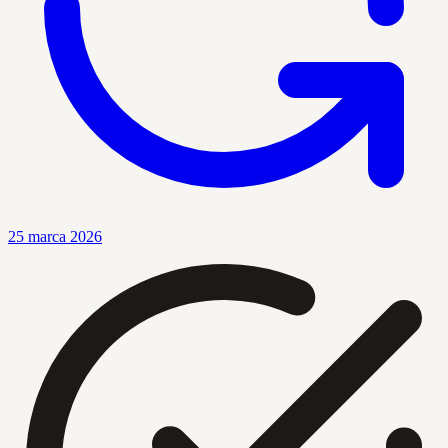
25 marca 2026