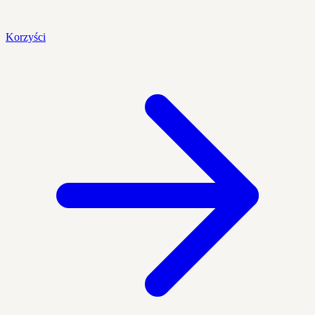
Korzyści