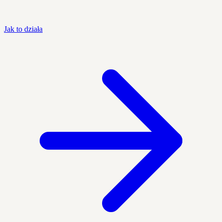
Jak to działa