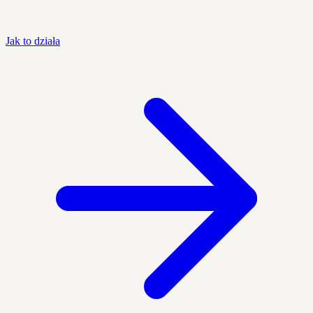
Jak to działa