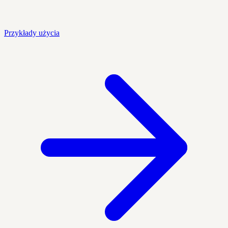
Przykłady użycia