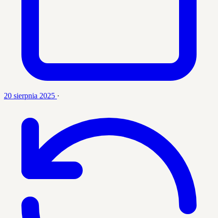
20 sierpnia 2025
·