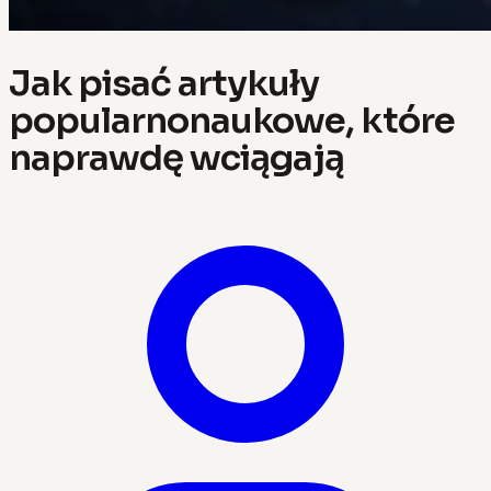
Jak pisać artykuły
popularnonaukowe, które
naprawdę wciągają