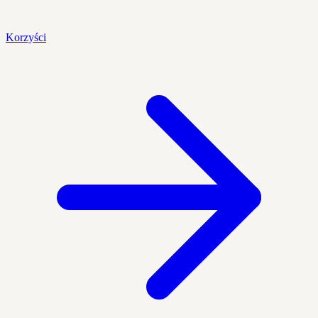
Korzyści