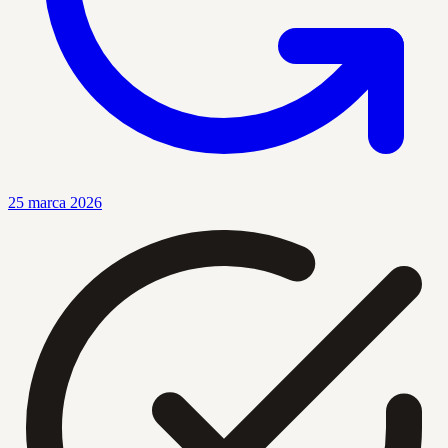
25 marca 2026