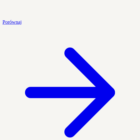
Porównaj