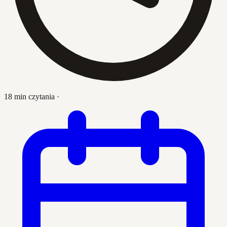
18 min czytania
·