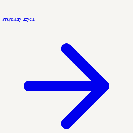
Przykłady użycia