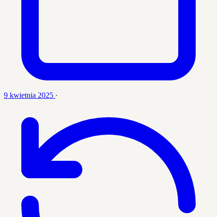
9 kwietnia 2025
·