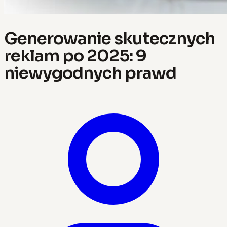
Generowanie skutecznych
reklam po 2025: 9
niewygodnych prawd