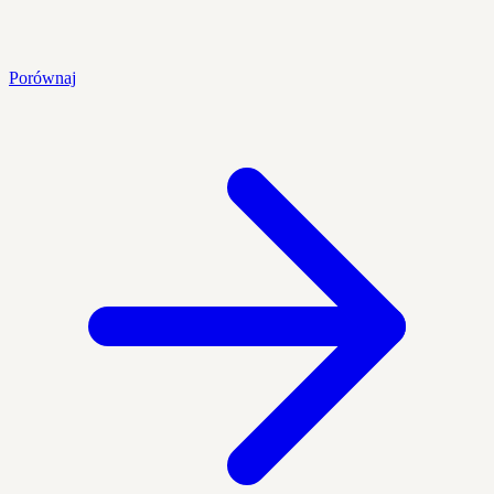
Porównaj