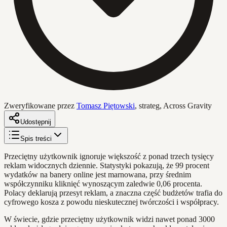
Zweryfikowane przez
Tomasz Piętowski
,
strateg, Across Gravity
Udostępnij
Spis treści
Przeciętny użytkownik ignoruje większość z ponad trzech tysięcy
reklam widocznych dziennie. Statystyki pokazują, że 99 procent
wydatków na banery online jest marnowana, przy średnim
współczynniku kliknięć wynoszącym zaledwie 0,06 procenta.
Polacy deklarują przesyt reklam, a znaczna część budżetów trafia do
cyfrowego kosza z powodu nieskutecznej twórczości i współpracy.
W świecie, gdzie przeciętny użytkownik widzi nawet ponad 3000