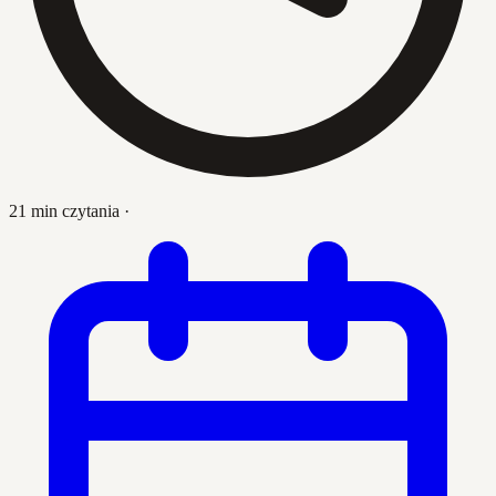
21 min czytania
·