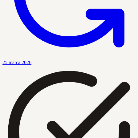
25 marca 2026