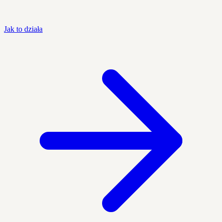
Jak to działa