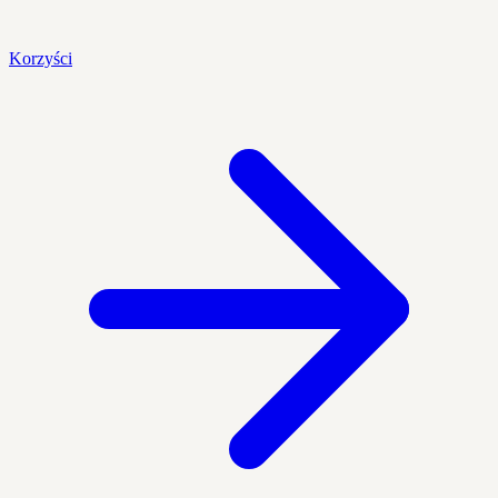
Korzyści