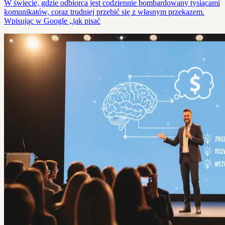
W świecie, gdzie odbiorca jest codziennie bombardowany tysiącami
komunikatów, coraz trudniej przebić się z własnym przekazem.
Wpisując w Google „jak pisać