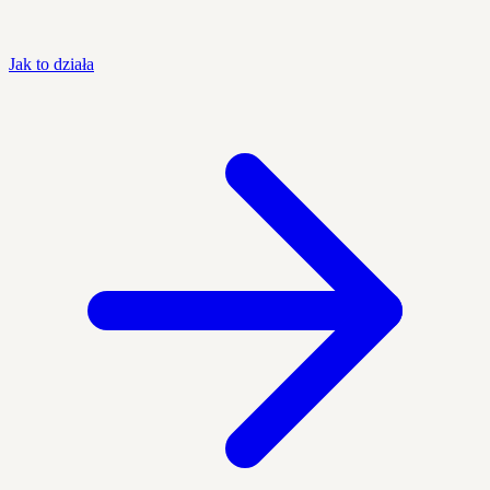
Jak to działa