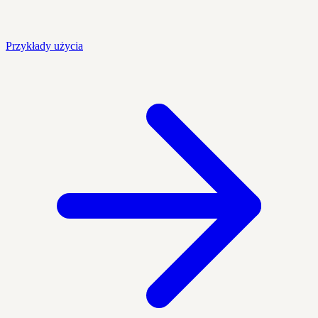
Przykłady użycia