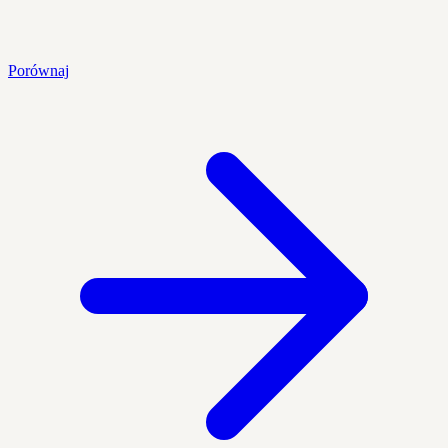
Porównaj