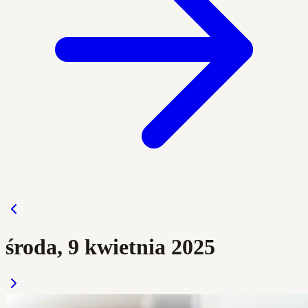
środa, 9 kwietnia 2025