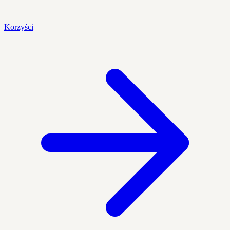
Korzyści