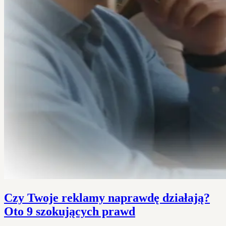
Czy Twoje reklamy naprawdę działają?
Oto 9 szokujących prawd