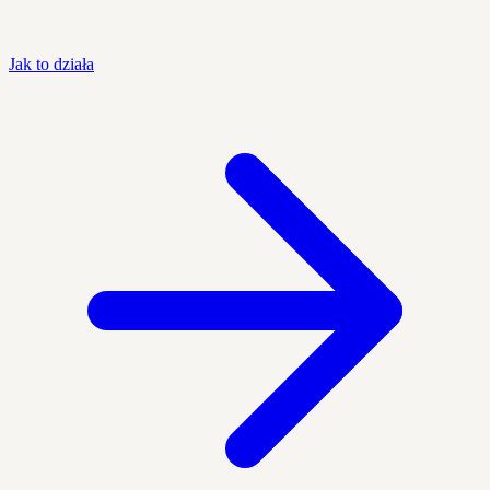
Jak to działa