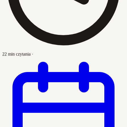
22 min czytania
·