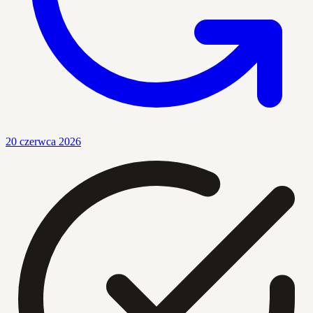
20 czerwca 2026