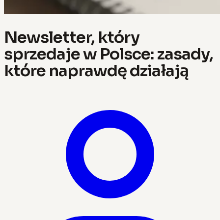
Newsletter, który
sprzedaje w Polsce: zasady,
które naprawdę działają