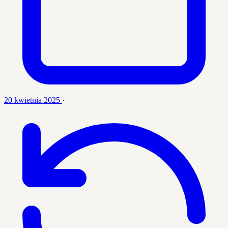
20 kwietnia 2025
·