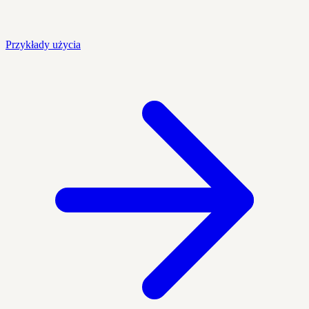
Przykłady użycia