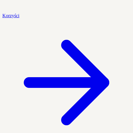
Korzyści