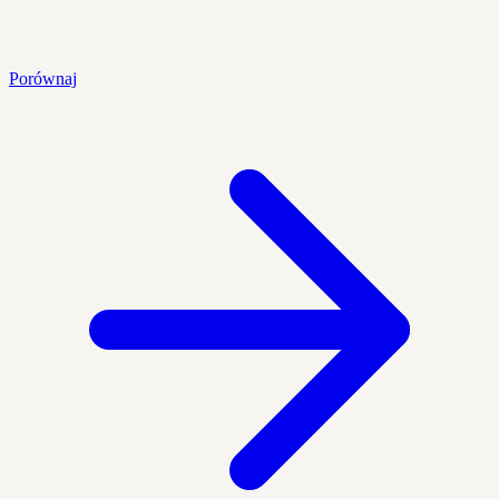
Porównaj