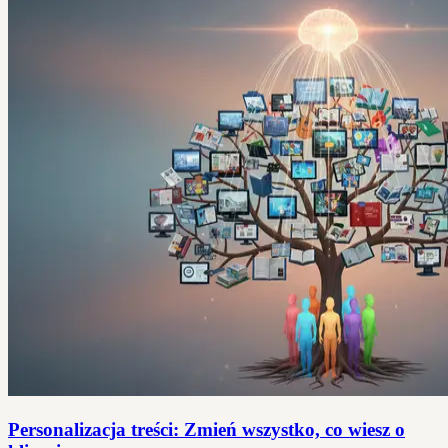
Personalizacja treści: Zmień wszystko, co wiesz o