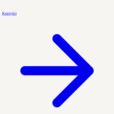
Korzyści