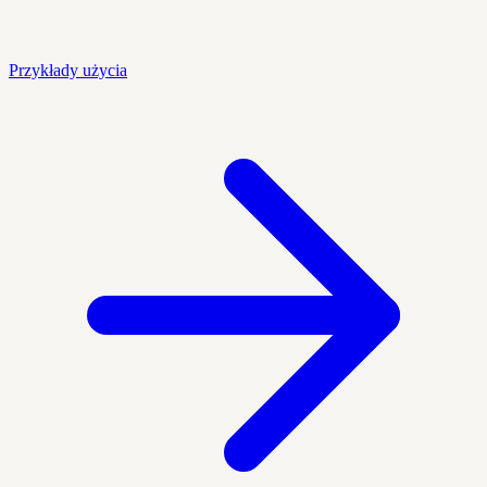
Przykłady użycia