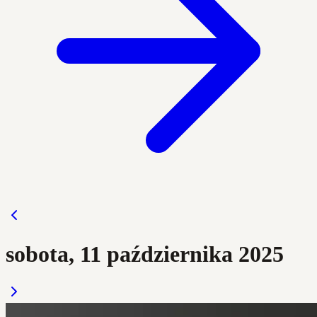
sobota, 11 października 2025