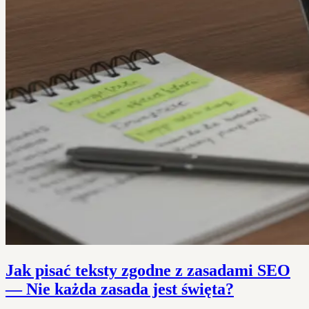
Jak pisać teksty zgodne z zasadami SEO
— Nie każda zasada jest święta?