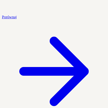
Porównaj