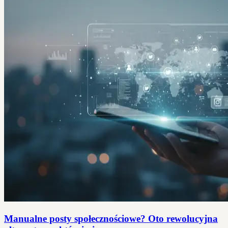
Manualne posty społecznościowe? Oto rewolucyjna