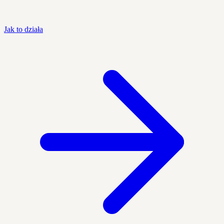
Jak to działa