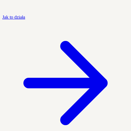
Jak to działa