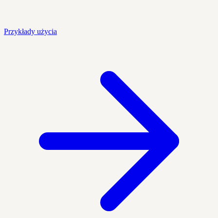
Przykłady użycia