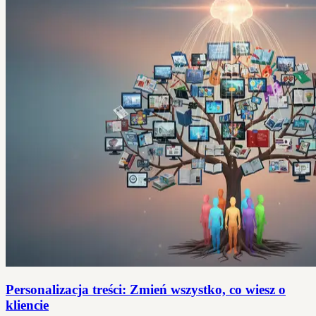
Personalizacja treści: Zmień wszystko, co wiesz o
kliencie