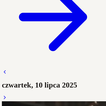
czwartek, 10 lipca 2025