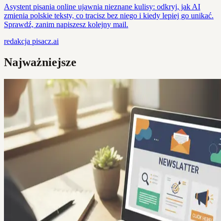
Asystent pisania online ujawnia nieznane kulisy: odkryj, jak AI
zmienia polskie teksty, co tracisz bez niego i kiedy lepiej go unikać.
Sprawdź, zanim napiszesz kolejny mail.
redakcja
pisacz.ai
Najważniejsze