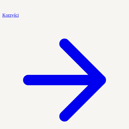
Korzyści