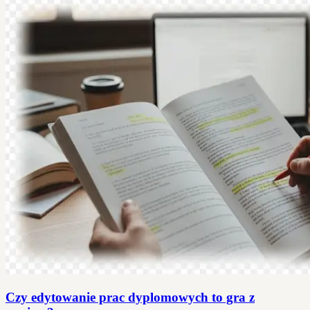
Czy edytowanie prac dyplomowych to gra z