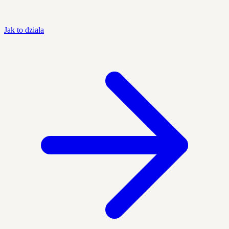
Jak to działa