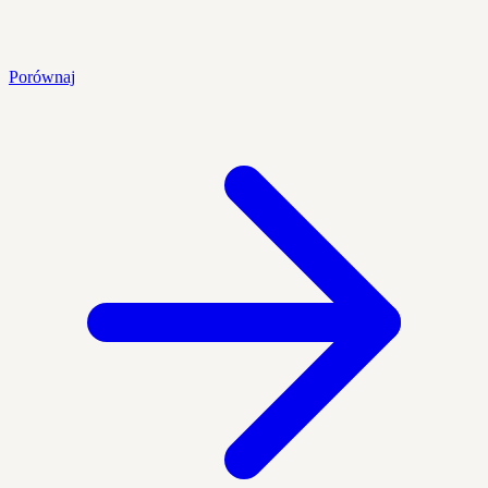
Porównaj