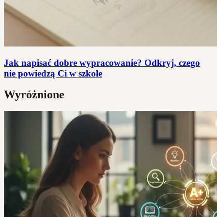
Jak napisać dobre wypracowanie? Odkryj, czego
nie powiedzą Ci w szkole
Wyróżnione