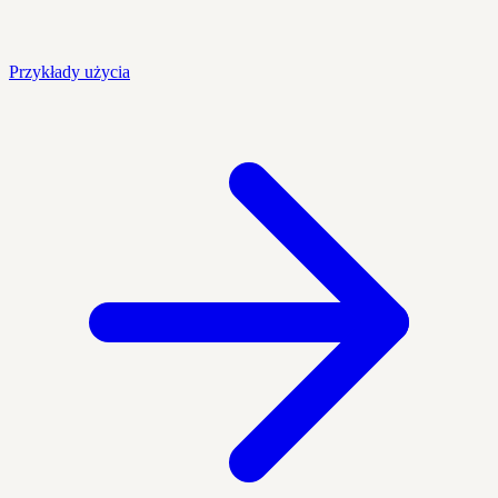
Przykłady użycia