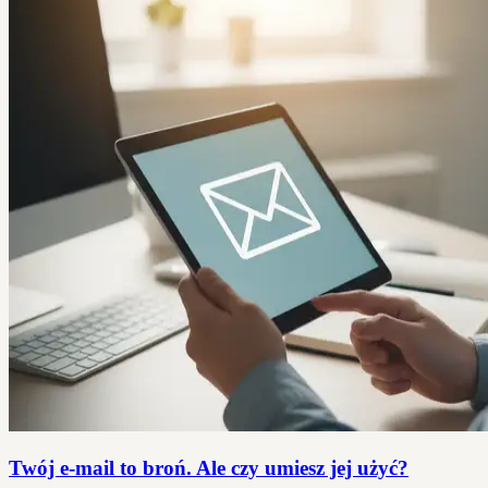
Twój e-mail to broń. Ale czy umiesz jej użyć?