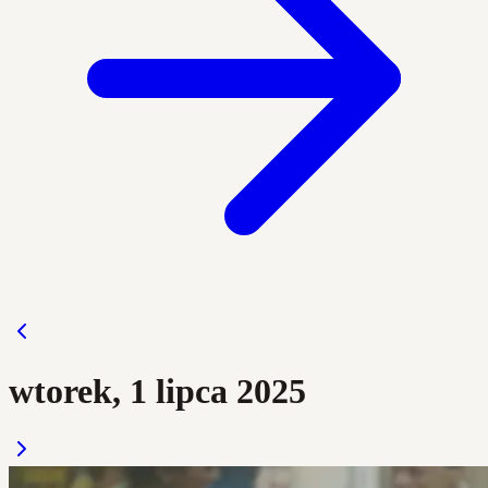
wtorek, 1 lipca 2025