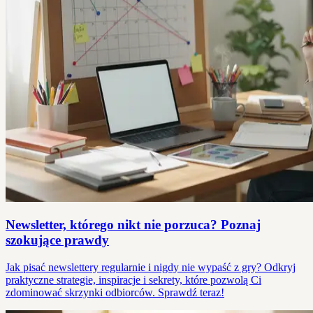
Newsletter, którego nikt nie porzuca? Poznaj
szokujące prawdy
Jak pisać newslettery regularnie i nigdy nie wypaść z gry? Odkryj
praktyczne strategie, inspiracje i sekrety, które pozwolą Ci
zdominować skrzynki odbiorców. Sprawdź teraz!