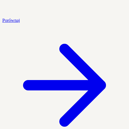
Porównaj