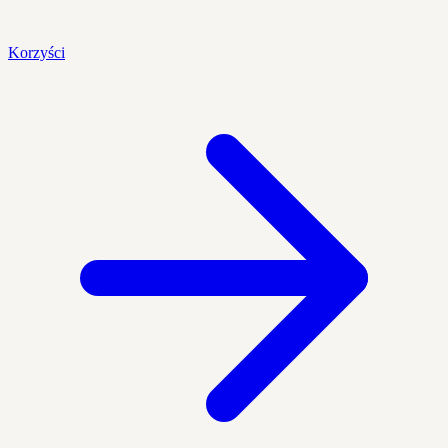
Korzyści