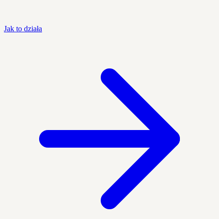
Jak to działa