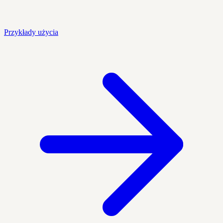
Przykłady użycia