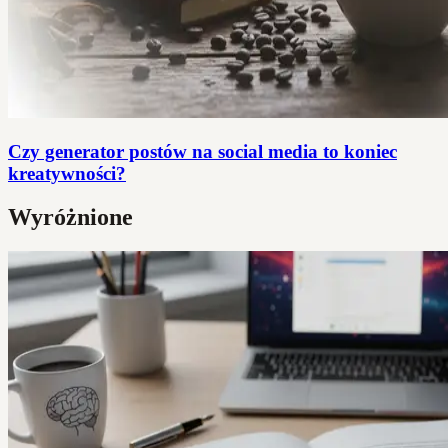
Czy generator postów na social media to koniec
kreatywności?
Wyróżnione