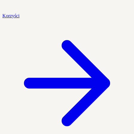
Korzyści