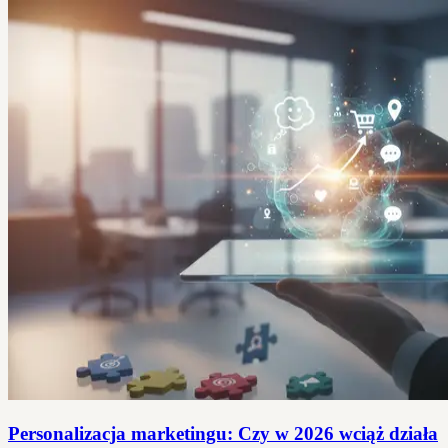
Personalizacja marketingu: Czy w 2026 wciąż działa