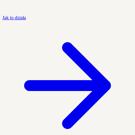
Jak to działa