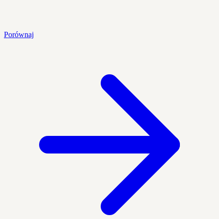
Porównaj