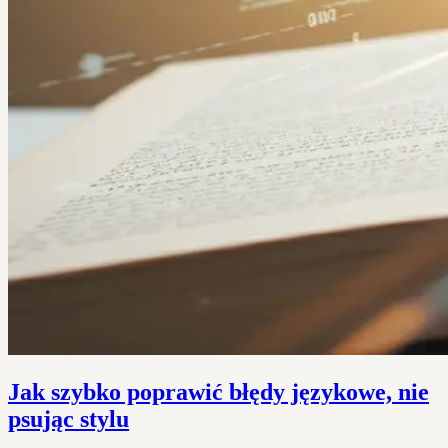
Jak szybko poprawić błędy językowe, nie
psując stylu