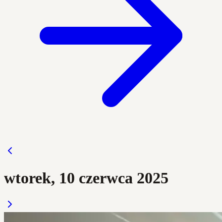
wtorek, 10 czerwca 2025