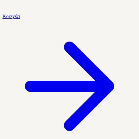
Korzyści