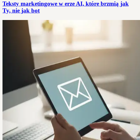
Teksty marketingowe w erze AI, które brzmią jak
Ty, nie jak bot