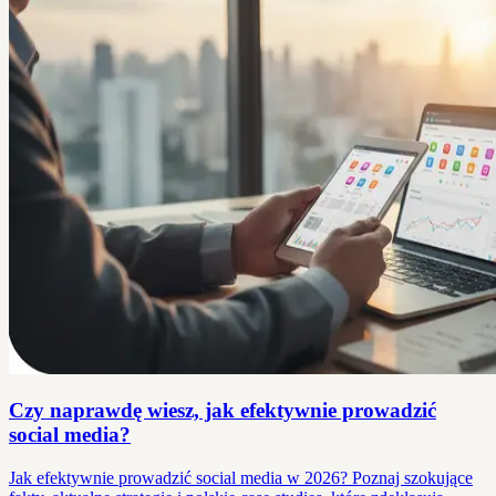
Czy naprawdę wiesz, jak efektywnie prowadzić
social media?
Jak efektywnie prowadzić social media w 2026? Poznaj szokujące