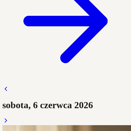
sobota, 6 czerwca 2026