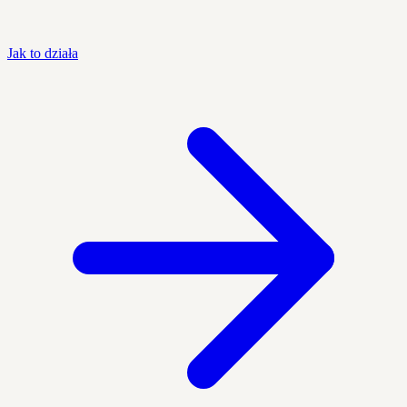
Jak to działa