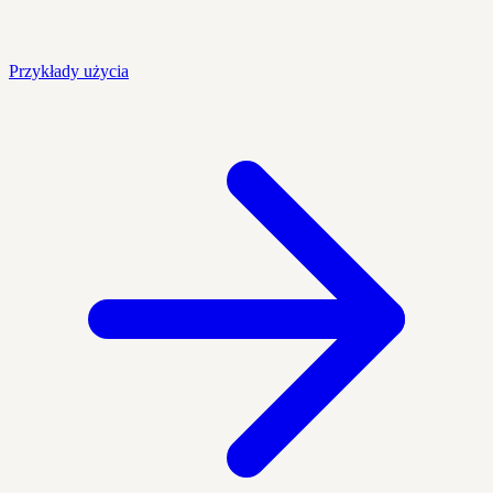
Przykłady użycia