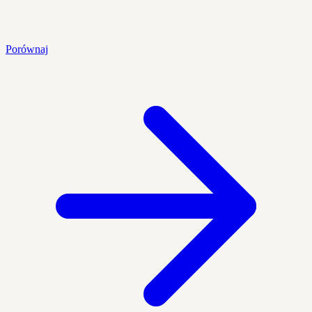
Porównaj