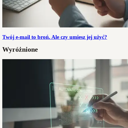
Twój e-mail to broń. Ale czy umiesz jej użyć?
Wyróżnione