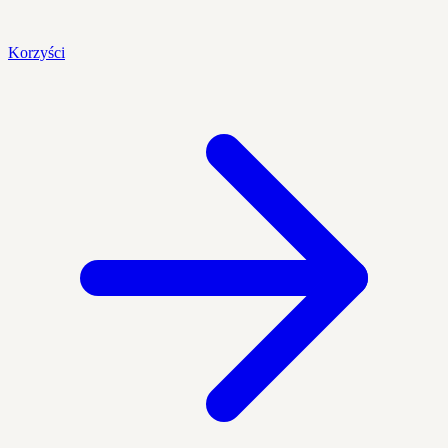
Korzyści