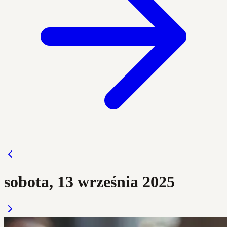
sobota, 13 września 2025