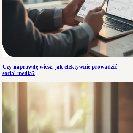
Czy naprawdę wiesz, jak efektywnie prowadzić
social media?