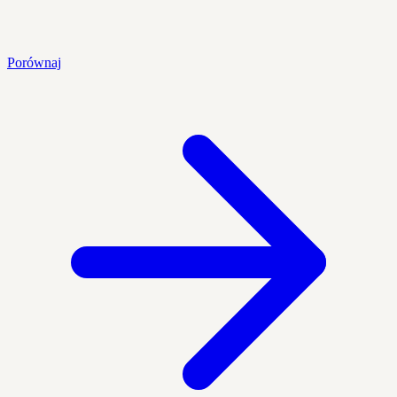
Porównaj