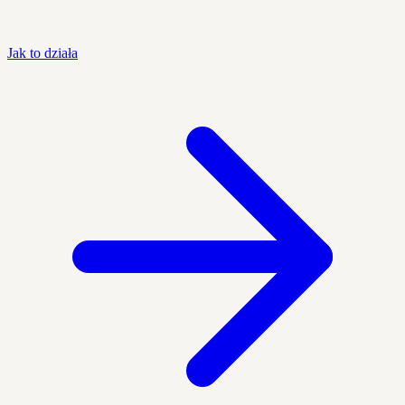
Jak to działa