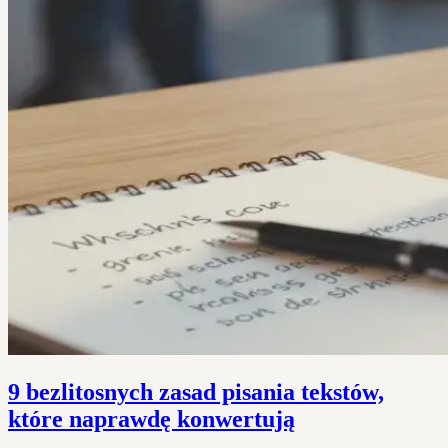
9 bezlitosnych zasad pisania tekstów,
które naprawdę konwertują