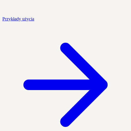
Przykłady użycia