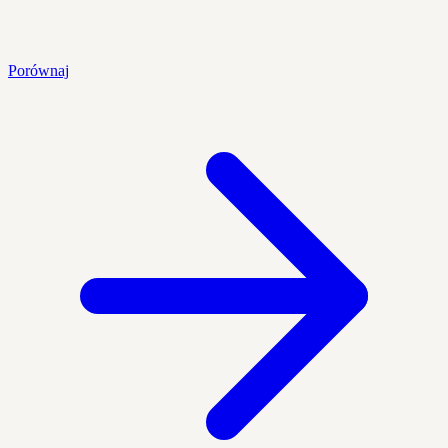
Porównaj