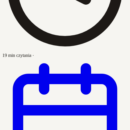
19 min czytania
·