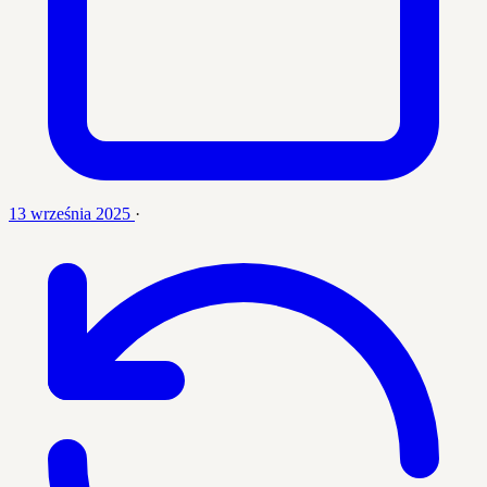
13 września 2025
·