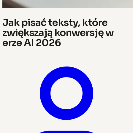
Jak pisać teksty, które
zwiększają konwersję w
erze AI 2026