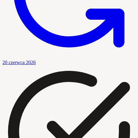
20 czerwca 2026