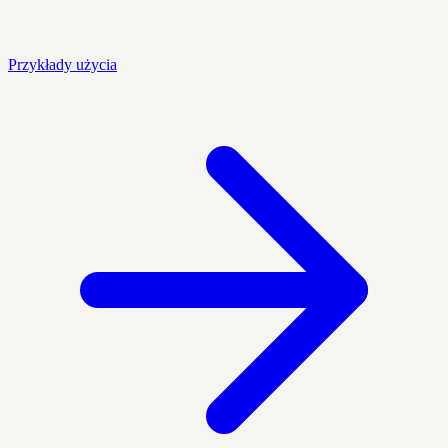
Przykłady użycia