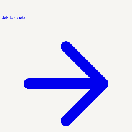
Jak to działa