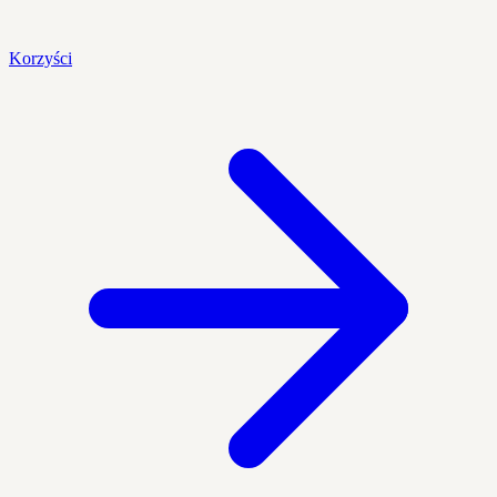
Korzyści