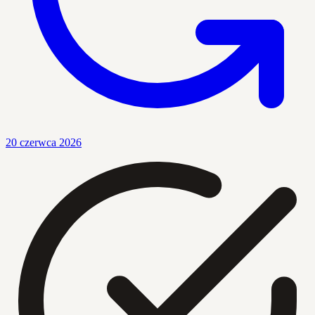
20 czerwca 2026