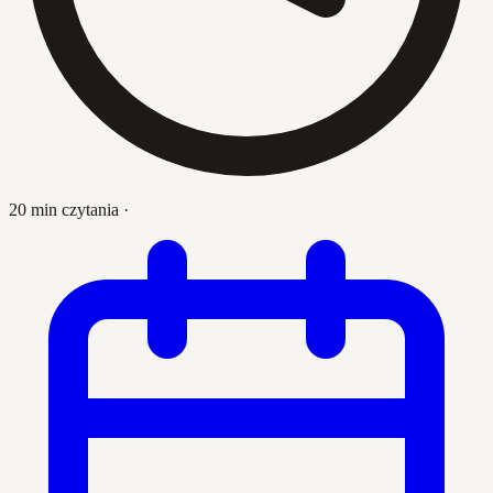
20 min czytania
·