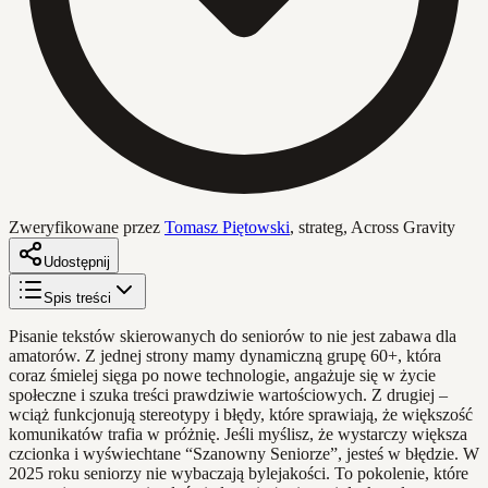
Zweryfikowane przez
Tomasz Piętowski
,
strateg, Across Gravity
Udostępnij
Spis treści
Pisanie tekstów skierowanych do seniorów to nie jest zabawa dla
amatorów. Z jednej strony mamy dynamiczną grupę 60+, która
coraz śmielej sięga po nowe technologie, angażuje się w życie
społeczne i szuka treści prawdziwie wartościowych. Z drugiej –
wciąż funkcjonują stereotypy i błędy, które sprawiają, że większość
komunikatów trafia w próżnię. Jeśli myślisz, że wystarczy większa
czcionka i wyświechtane “Szanowny Seniorze”, jesteś w błędzie. W
2025 roku seniorzy nie wybaczają bylejakości. To pokolenie, które