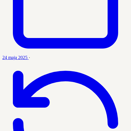
24 maja 2025
·