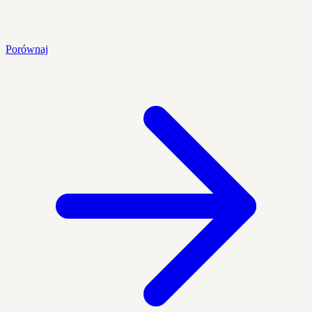
Porównaj