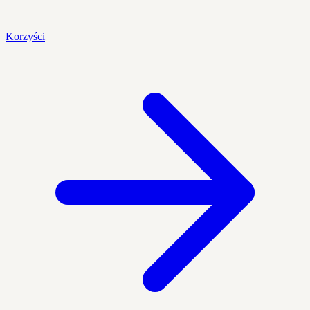
Korzyści