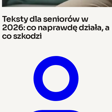
Teksty dla seniorów w
2026: co naprawdę działa, a
co szkodzi