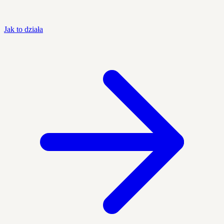
Jak to działa