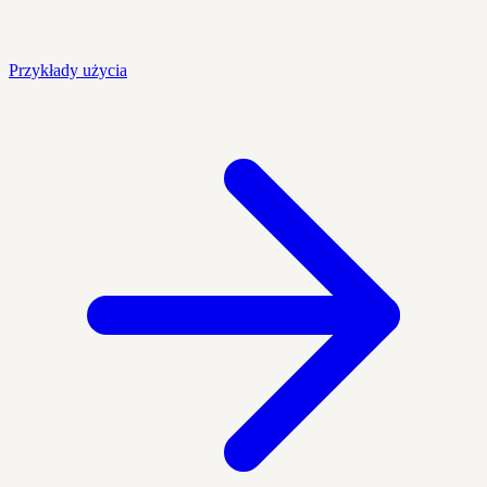
Przykłady użycia