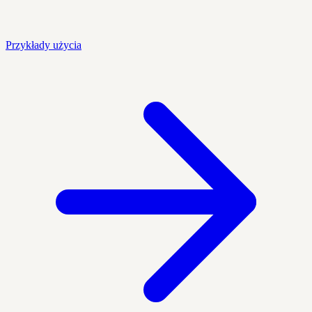
Przykłady użycia