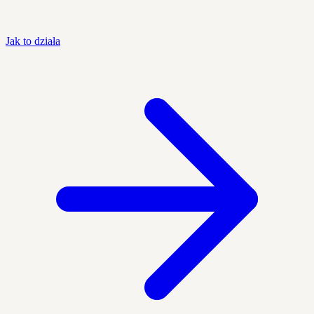
Jak to działa