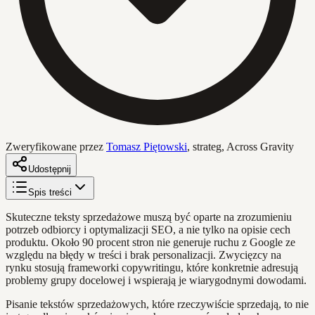
Zweryfikowane przez
Tomasz Piętowski
,
strateg, Across Gravity
Udostępnij
Spis treści
Skuteczne teksty sprzedażowe muszą być oparte na zrozumieniu
potrzeb odbiorcy i optymalizacji SEO, a nie tylko na opisie cech
produktu. Około 90 procent stron nie generuje ruchu z Google ze
względu na błędy w treści i brak personalizacji. Zwycięzcy na
rynku stosują frameworki copywritingu, które konkretnie adresują
problemy grupy docelowej i wspierają je wiarygodnymi dowodami.
Pisanie tekstów sprzedażowych, które rzeczywiście sprzedają, to nie