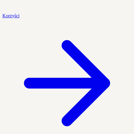
Korzyści