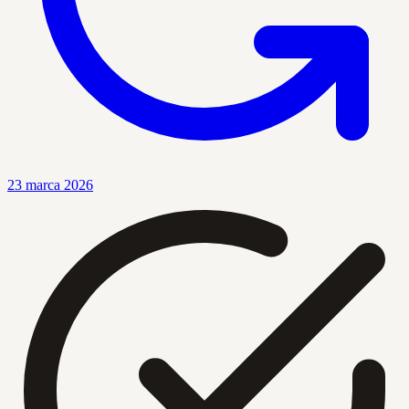
23 marca 2026