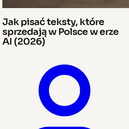
Jak pisać teksty, które
sprzedają w Polsce w erze
AI (2026)