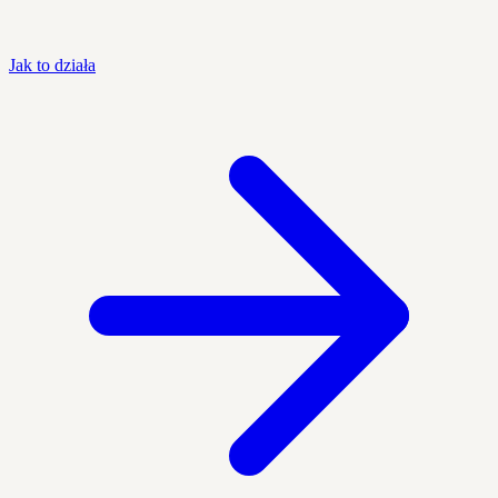
Jak to działa