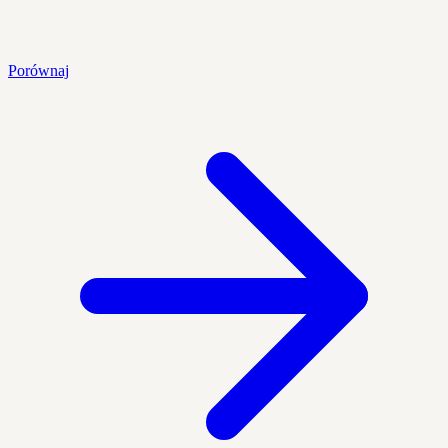
Porównaj