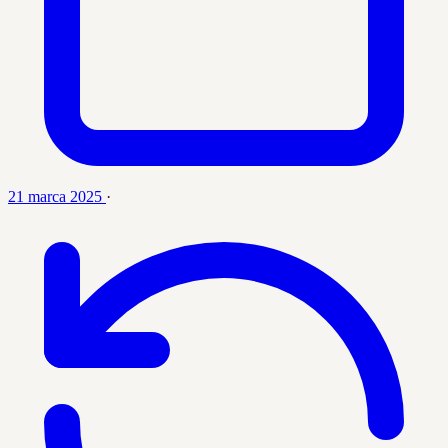
21 marca 2025
·