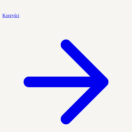
Korzyści