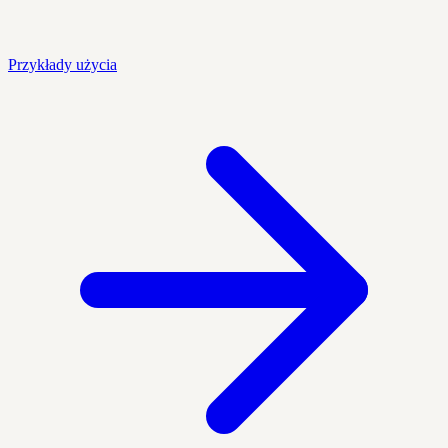
Przykłady użycia