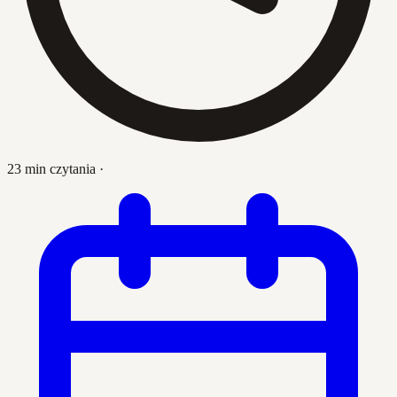
23 min czytania
·