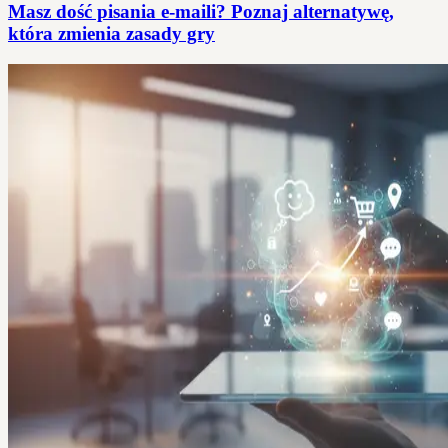
Masz dość pisania e-maili? Poznaj alternatywę,
która zmienia zasady gry