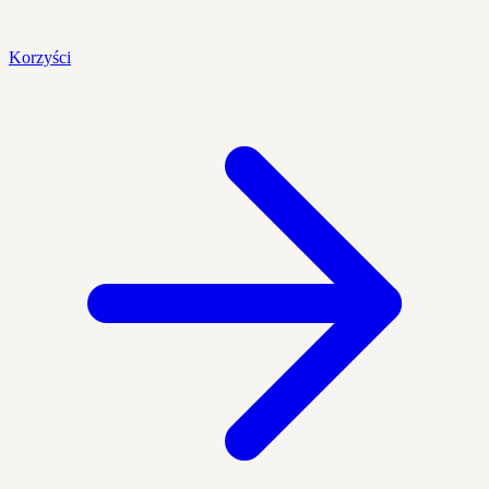
Korzyści