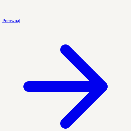
Porównaj