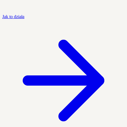
Jak to działa