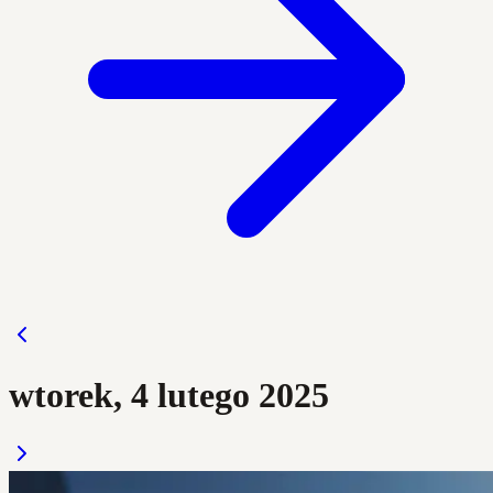
wtorek, 4 lutego 2025