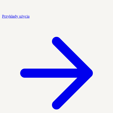
Przykłady użycia