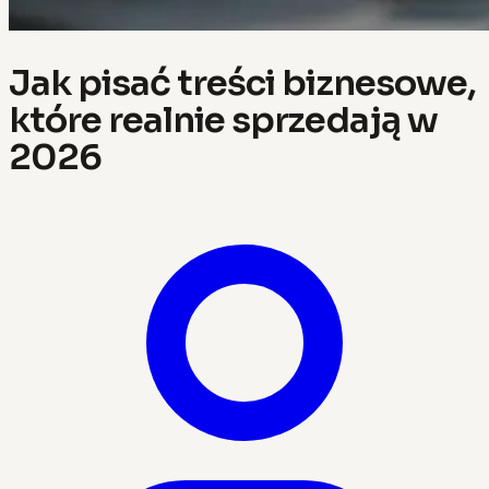
Jak pisać treści biznesowe,
które realnie sprzedają w
2026