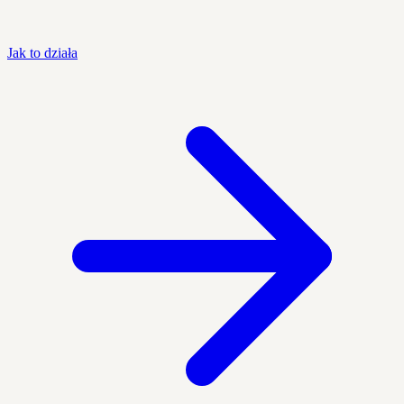
Jak to działa