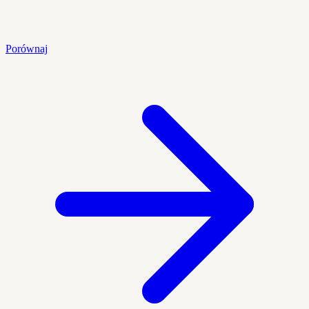
Porównaj