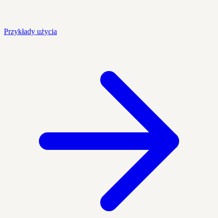
Przykłady użycia