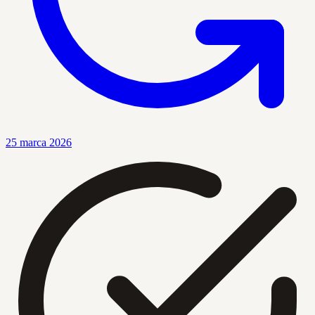
25 marca 2026