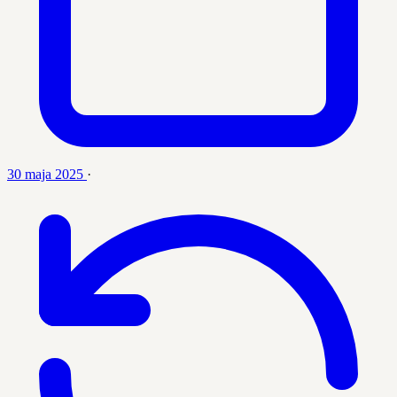
30 maja 2025
·