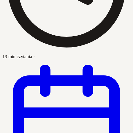
19 min czytania
·