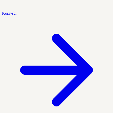
Korzyści