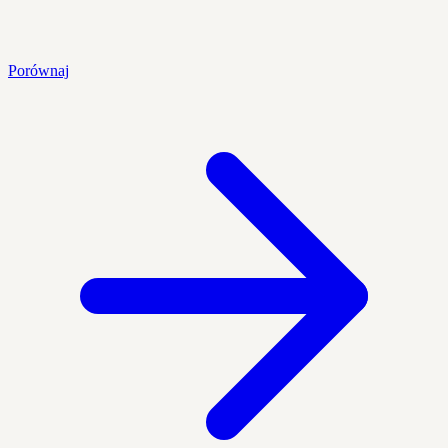
Porównaj