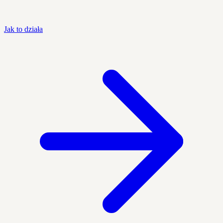
Jak to działa