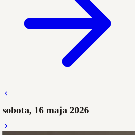
sobota, 16 maja 2026