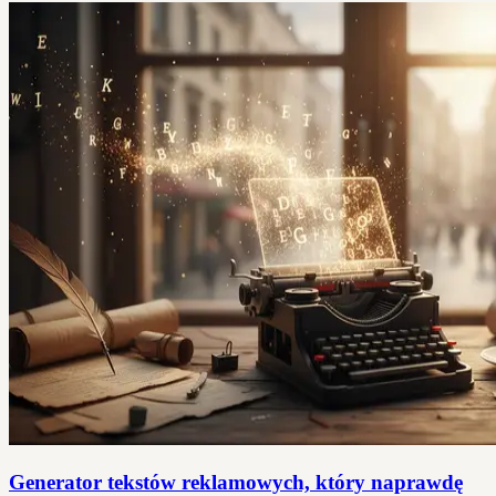
Generator tekstów reklamowych, który naprawdę