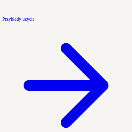
Przykłady użycia