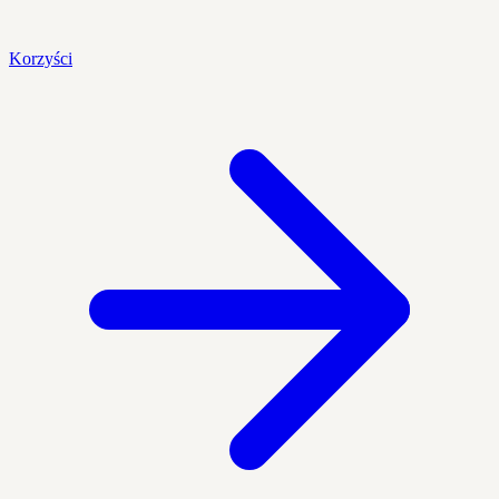
Korzyści