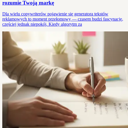
rozumie Twoją markę
Dla wielu copywriterów pojawienie się generatora tekstów
reklamowych to moment przełomowy — czasem budzi fascynację,
częściej jednak niepokój. Kiedy algorytm za