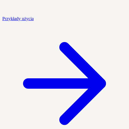
Przykłady użycia