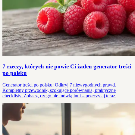
7 rzeczy, których nie powie Ci żaden generator treści
po polsku
Generator treści po polsku: Odkryj 7 niewygodnych prawd.
Kompletny przewodnik, szokujące porównania, praktyczne
checklisty. Zobacz, czego nie mówią inni – przeczytaj teraz.