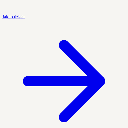
Jak to działa