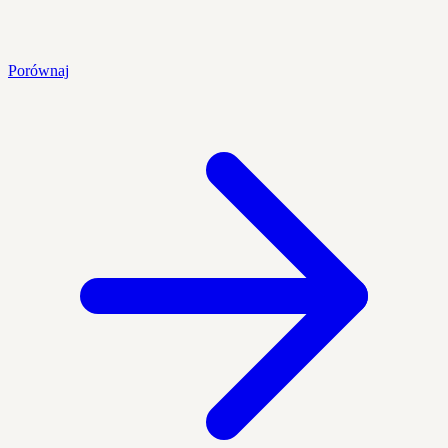
Porównaj