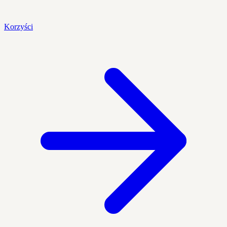
Korzyści