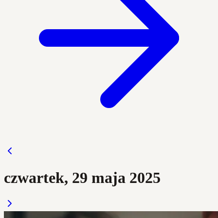
czwartek, 29 maja 2025