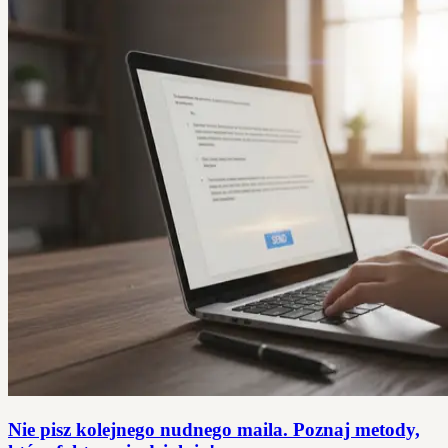
Nie pisz kolejnego nudnego maila. Poznaj metody,