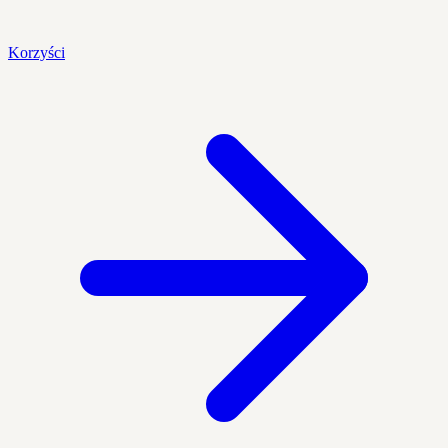
Korzyści