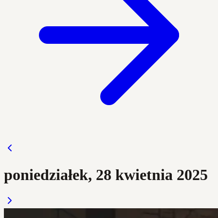
poniedziałek, 28 kwietnia 2025