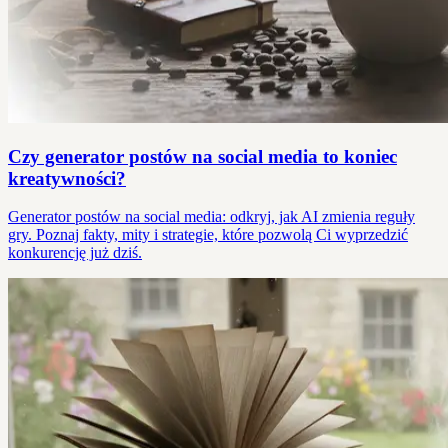
Czy generator postów na social media to koniec
kreatywności?
Generator postów na social media: odkryj, jak AI zmienia reguły
gry. Poznaj fakty, mity i strategie, które pozwolą Ci wyprzedzić
konkurencję już dziś.