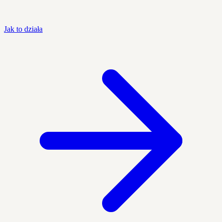
Jak to działa