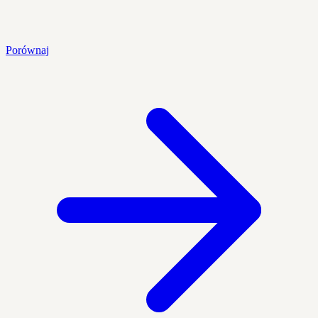
Porównaj