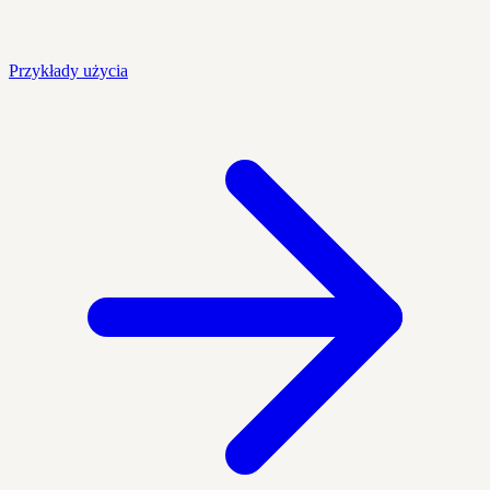
Przykłady użycia