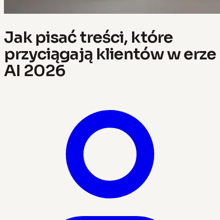
Jak pisać treści, które
przyciągają klientów w erze
AI 2026