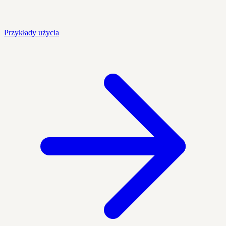
Przykłady użycia