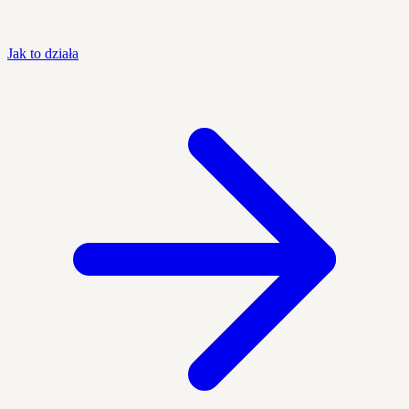
Jak to działa