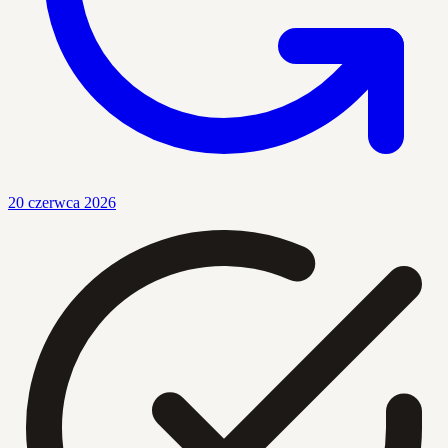
20 czerwca 2026