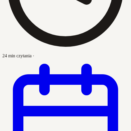
24 min czytania
·