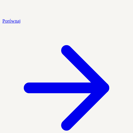
Porównaj