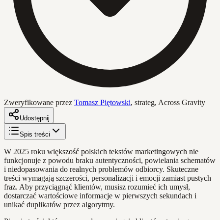
Zweryfikowane przez
Tomasz Piętowski
,
strateg, Across Gravity
Udostępnij
Spis treści
W 2025 roku większość polskich tekstów marketingowych nie
funkcjonuje z powodu braku autentyczności, powielania schematów
i niedopasowania do realnych problemów odbiorcy. Skuteczne
treści wymagają szczerości, personalizacji i emocji zamiast pustych
fraz. Aby przyciągnąć klientów, musisz rozumieć ich umysł,
dostarczać wartościowe informacje w pierwszych sekundach i
unikać duplikatów przez algorytmy.