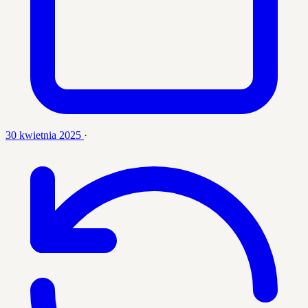
30 kwietnia 2025
·