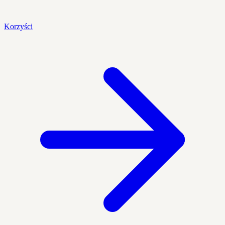
Korzyści