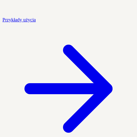
Przykłady użycia