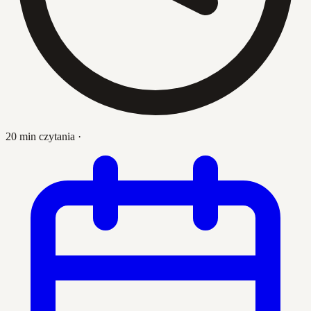
20 min czytania
·