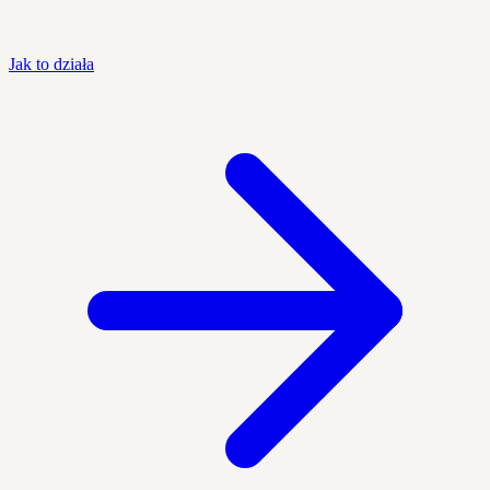
Jak to działa