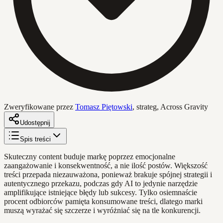
Zweryfikowane przez
Tomasz Piętowski
,
strateg, Across Gravity
Udostępnij
Spis treści
Skuteczny content buduje markę poprzez emocjonalne
zaangażowanie i konsekwentność, a nie ilość postów. Większość
treści przepada niezauważona, ponieważ brakuje spójnej strategii i
autentycznego przekazu, podczas gdy AI to jedynie narzędzie
amplifikujące istniejące błędy lub sukcesy. Tylko osiemnaście
procent odbiorców pamięta konsumowane treści, dlatego marki
muszą wyrażać się szczerze i wyróżniać się na tle konkurencji.