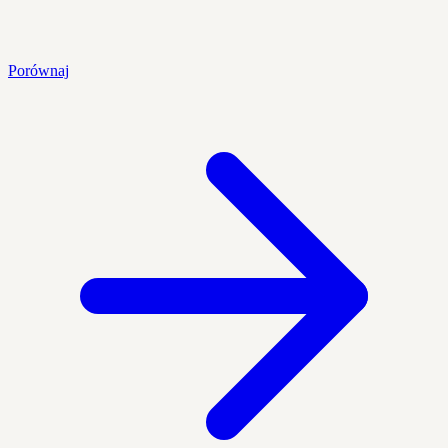
Porównaj