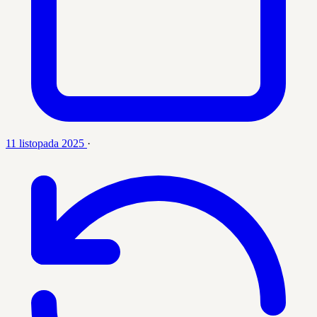
11 listopada 2025
·