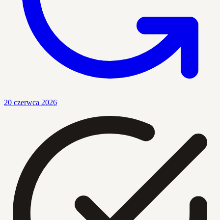
20 czerwca 2026