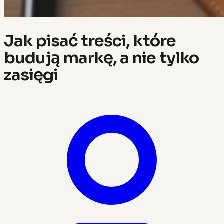
Jak pisać treści, które
budują markę, a nie tylko
zasięgi