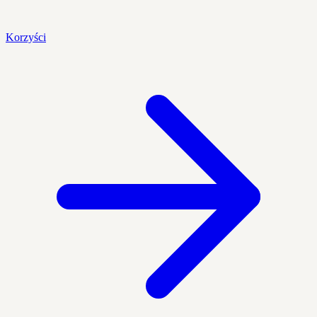
Korzyści