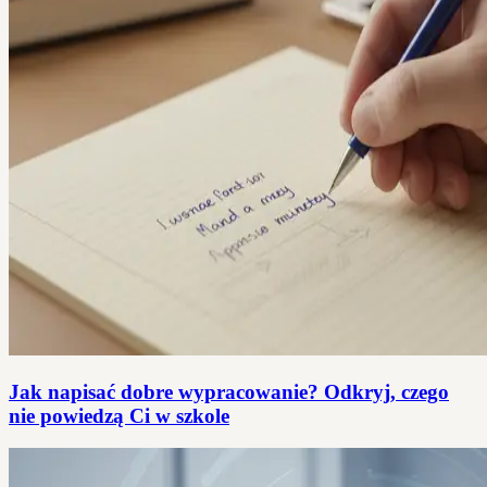
Jak napisać dobre wypracowanie? Odkryj, czego
nie powiedzą Ci w szkole