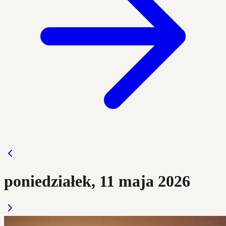
poniedziałek, 11 maja 2026