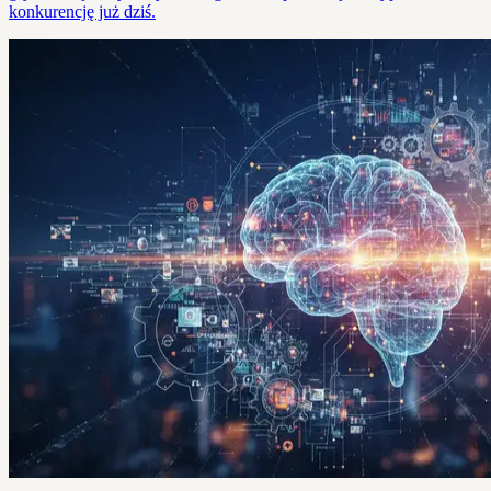
konkurencję już dziś.