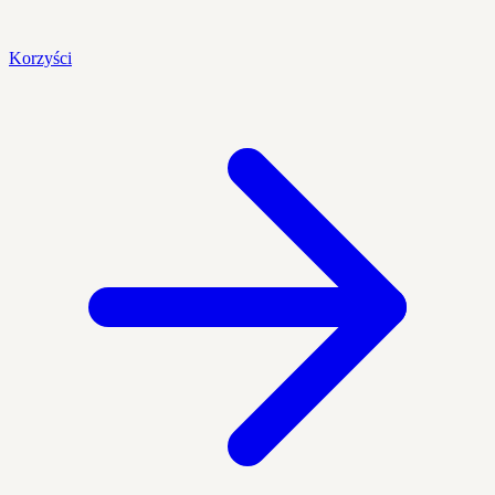
Korzyści