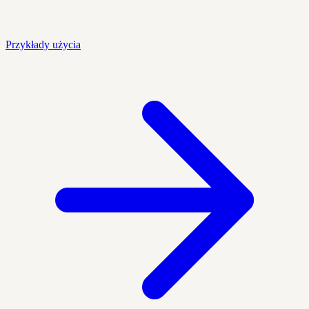
Przykłady użycia