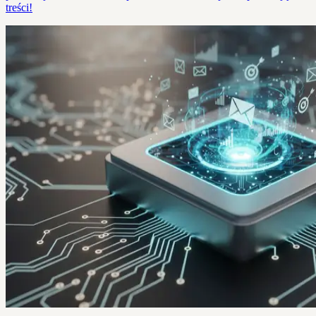
treści!