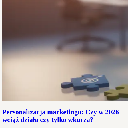
Personalizacja marketingu: Czy w 2026
wciąż działa czy tylko wkurza?