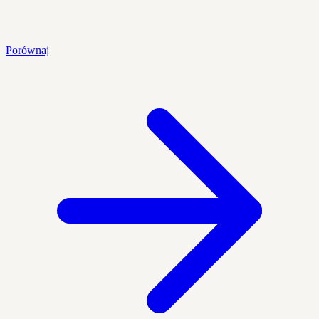
Porównaj