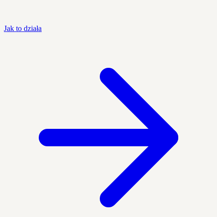
Jak to działa