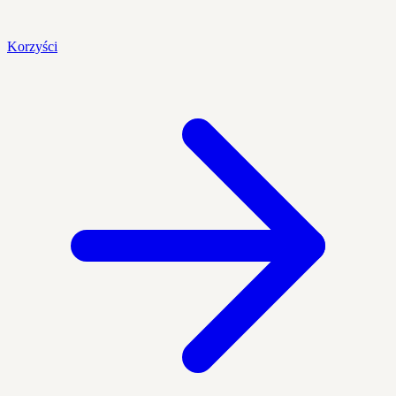
Korzyści