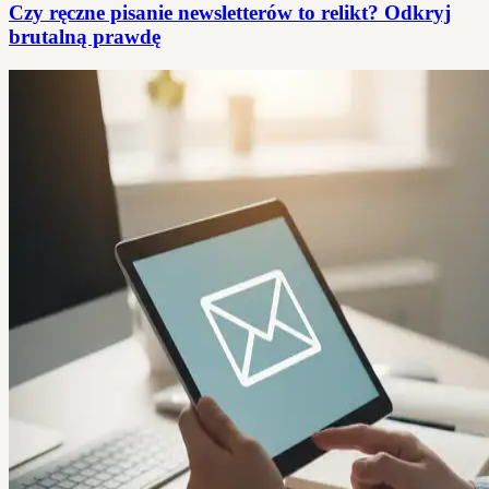
Czy ręczne pisanie newsletterów to relikt? Odkryj
brutalną prawdę