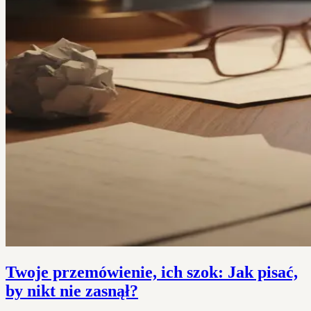
Twoje przemówienie, ich szok: Jak pisać,
by nikt nie zasnął?