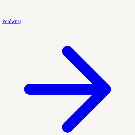
Porównaj