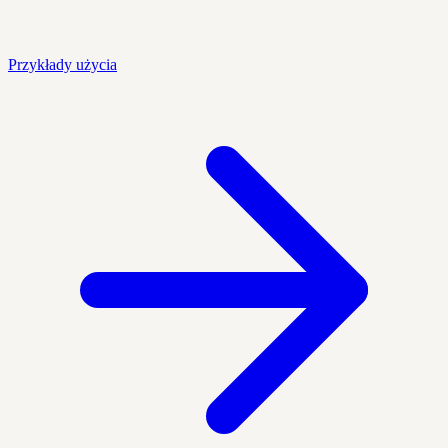
Przykłady użycia