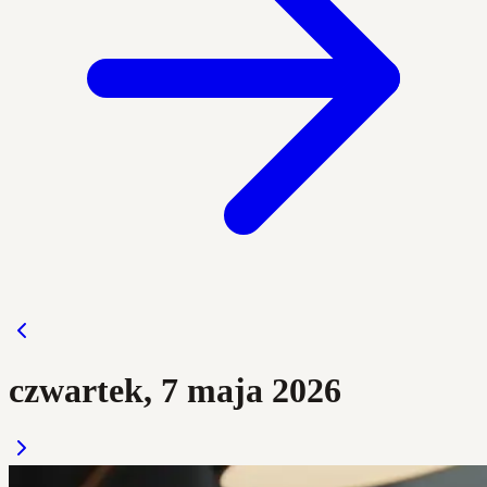
czwartek, 7 maja 2026