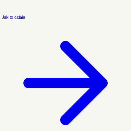
Jak to działa