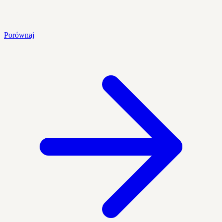
Porównaj