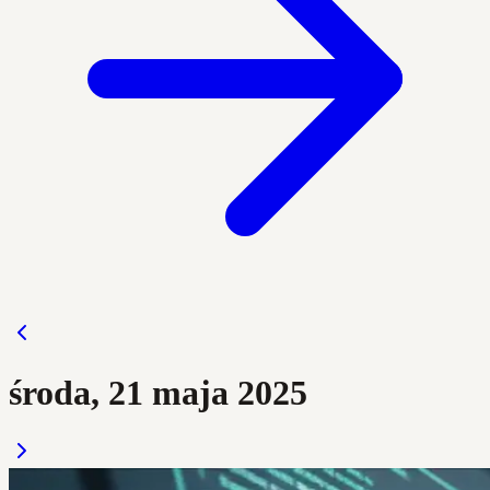
środa, 21 maja 2025