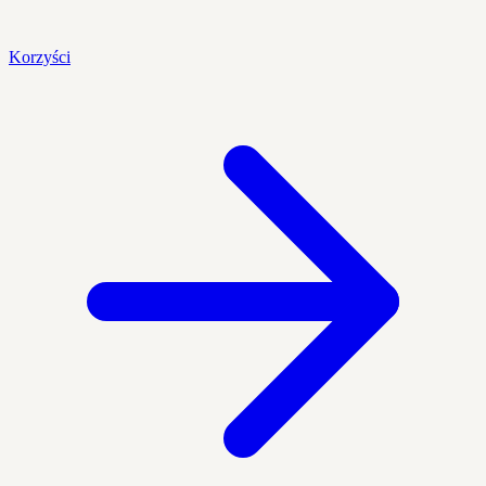
Korzyści