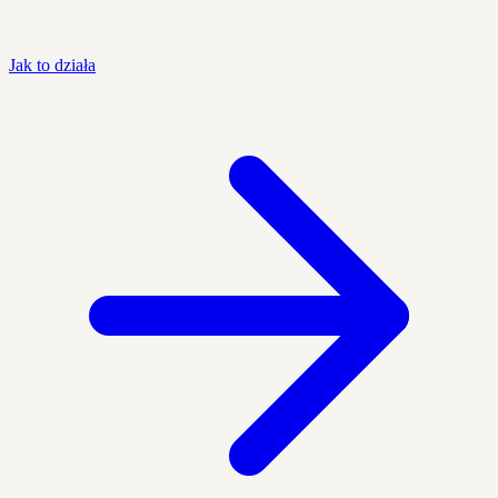
Jak to działa