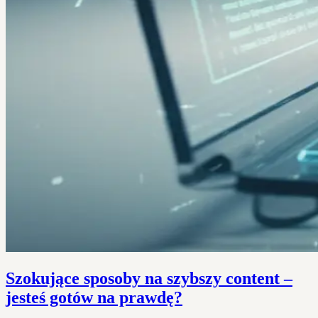
Szokujące sposoby na szybszy content –
jesteś gotów na prawdę?