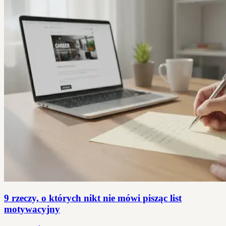
9 rzeczy, o których nikt nie mówi pisząc list
motywacyjny