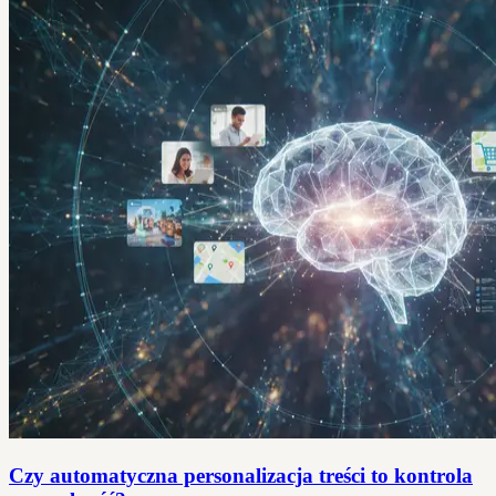
Czy automatyczna personalizacja treści to kontrola