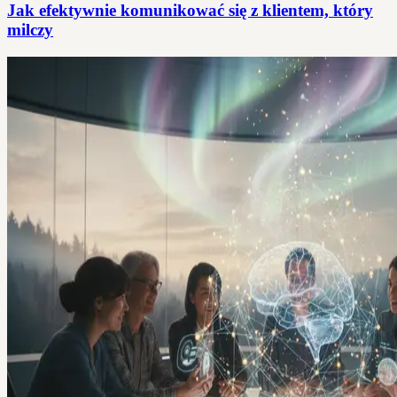
Jak efektywnie komunikować się z klientem, który
milczy