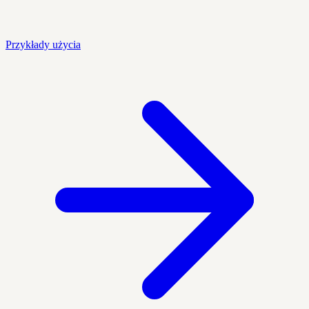
Przykłady użycia