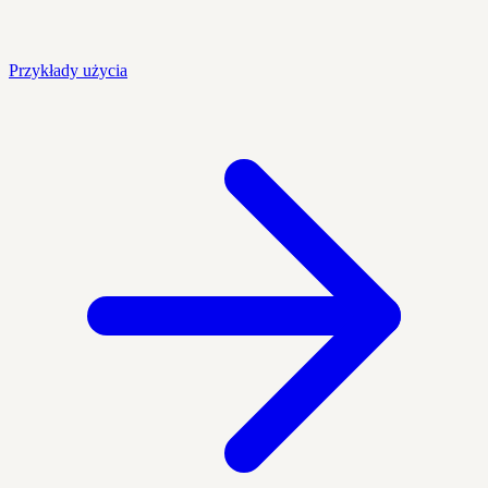
Przykłady użycia