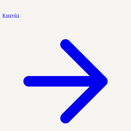
Korzyści