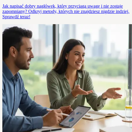
Jak napisać dobry nagłówek, który przyciąga uwagę i nie zostaje
zapomniany? Odkryj metody, których nie znajdziesz nigdzie indziej.
Sprawdź teraz!