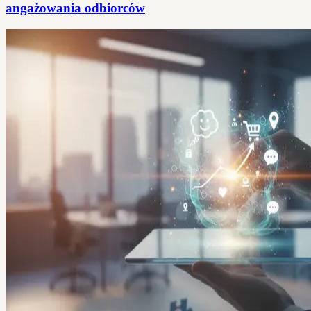
angażowania odbiorców