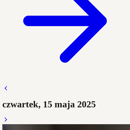
czwartek, 15 maja 2025