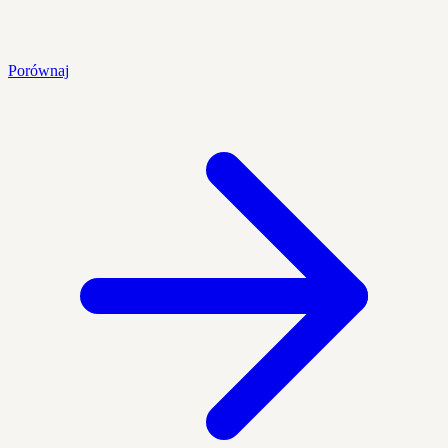
Porównaj