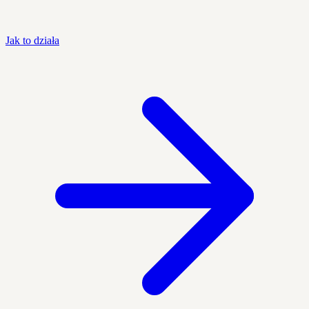
Jak to działa