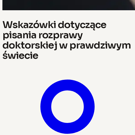
Wskazówki dotyczące
pisania rozprawy
doktorskiej w prawdziwym
świecie