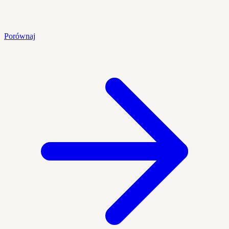
Porównaj