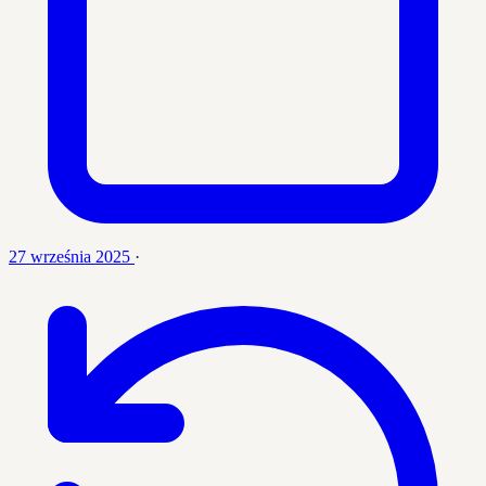
27 września 2025
·