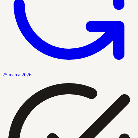
25 marca 2026