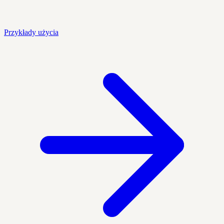
Przykłady użycia