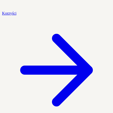
Korzyści