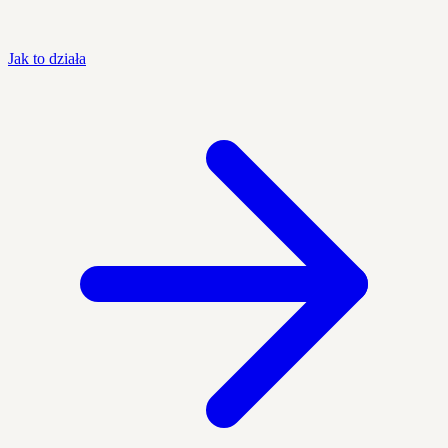
Jak to działa