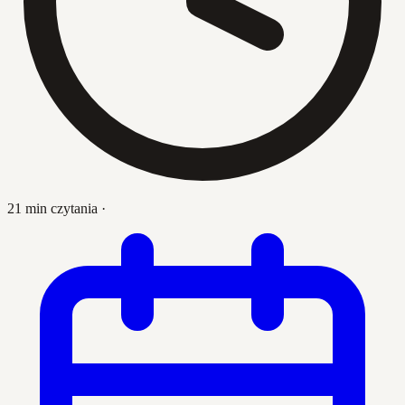
21 min czytania
·