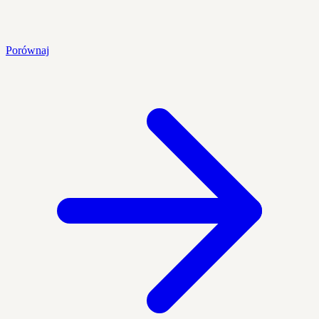
Porównaj