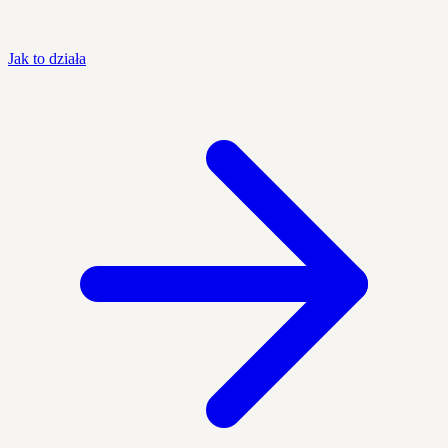
Jak to działa