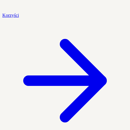
Korzyści