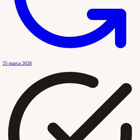
25 marca 2026