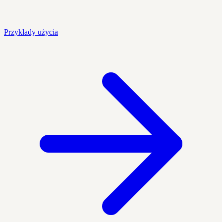
Przykłady użycia