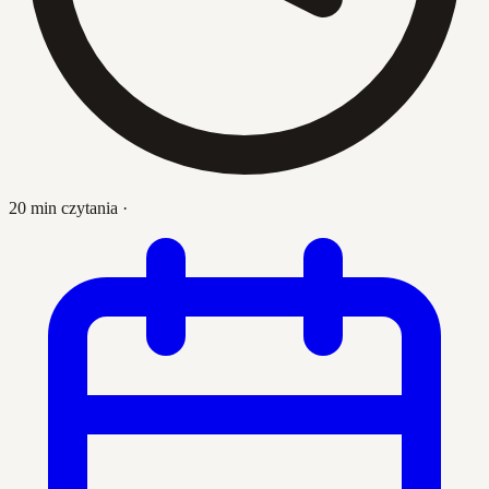
20 min czytania
·