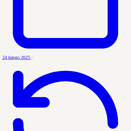
24 lutego 2025
·