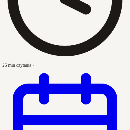
25 min czytania
·