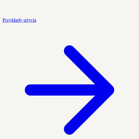
Przykłady użycia