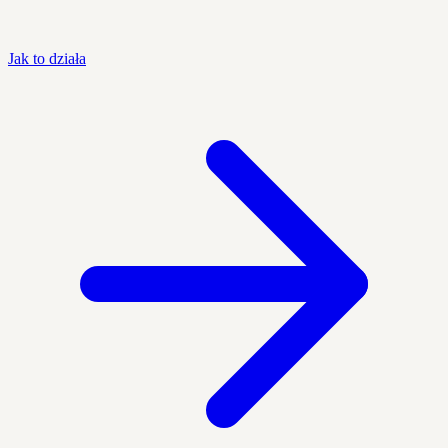
Jak to działa