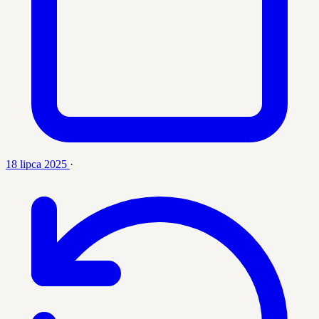
18 lipca 2025
·