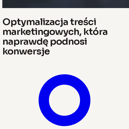
Optymalizacja treści
marketingowych, która
naprawdę podnosi
konwersje