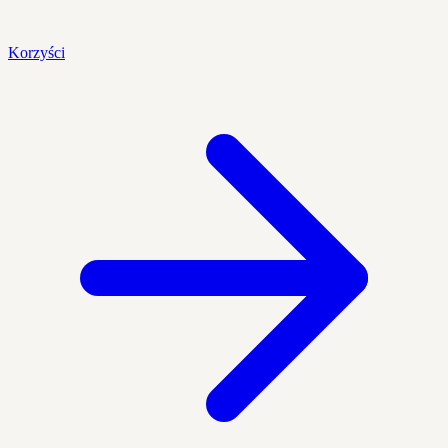
Korzyści