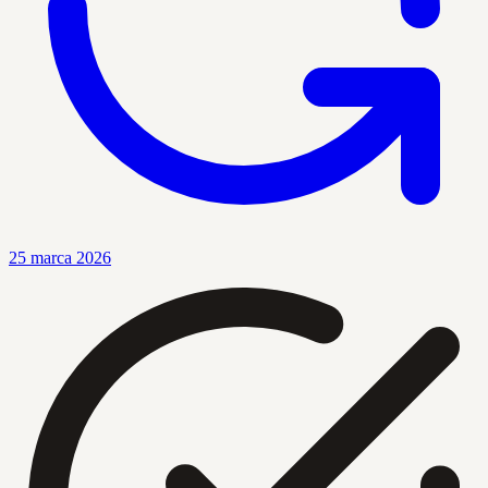
25 marca 2026