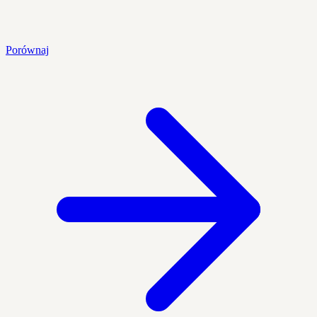
Porównaj