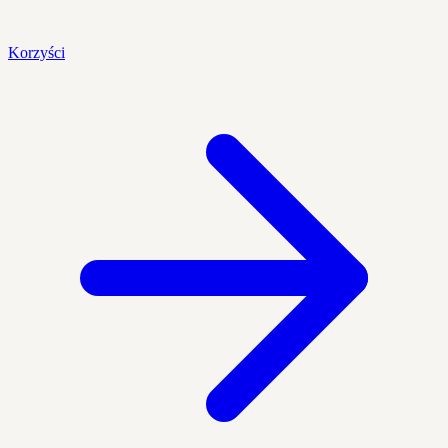
Korzyści