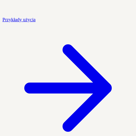
Przykłady użycia