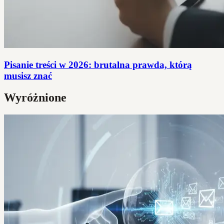
Pisanie treści w 2026: brutalna prawda, którą
musisz znać
Wyróżnione