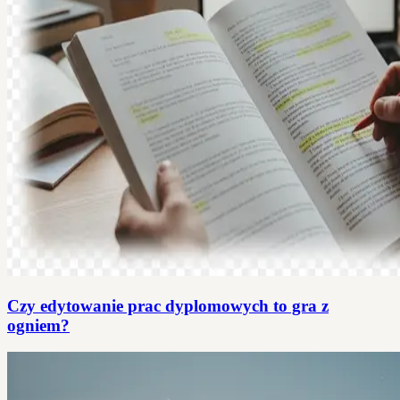
Czy edytowanie prac dyplomowych to gra z
ogniem?