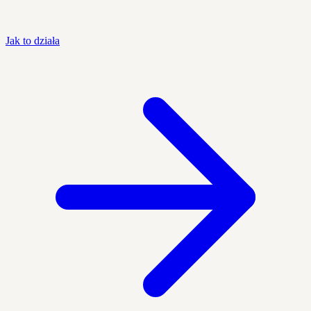
Jak to działa