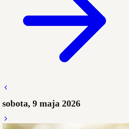
sobota, 9 maja 2026