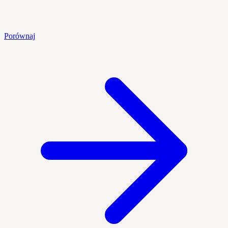
Porównaj