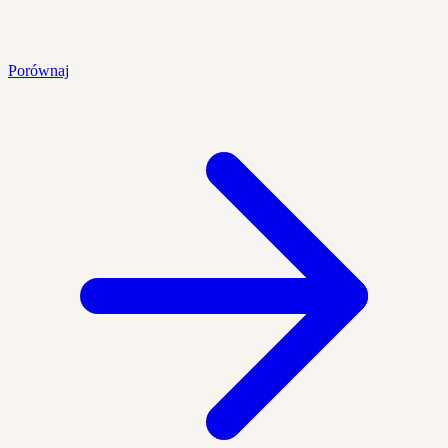
Porównaj