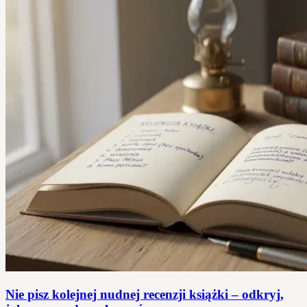
Nie pisz kolejnej nudnej recenzji książki – odkryj,