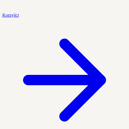
Korzyści