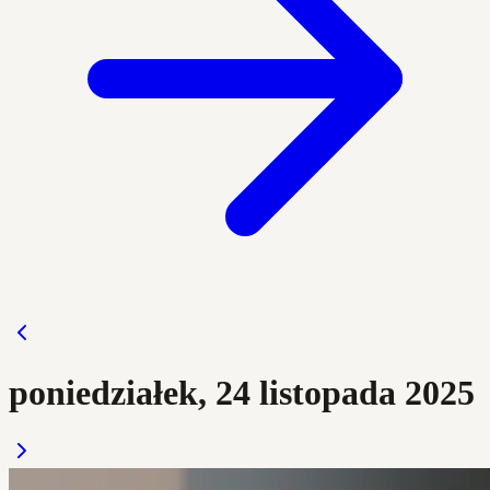
poniedziałek, 24 listopada 2025