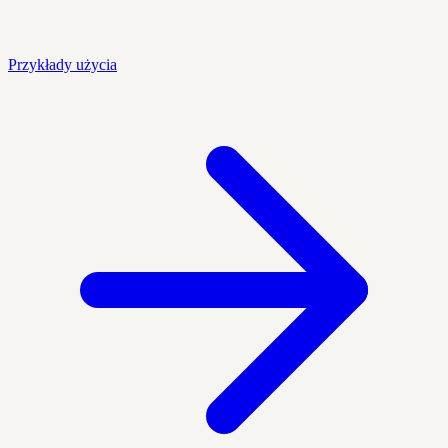
Przykłady użycia