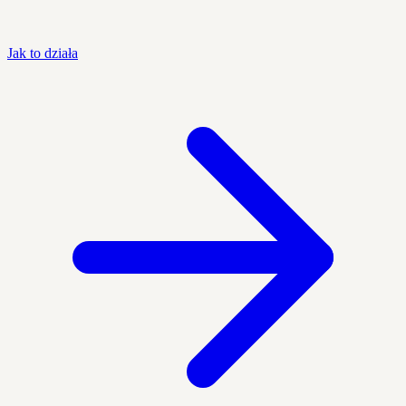
Jak to działa