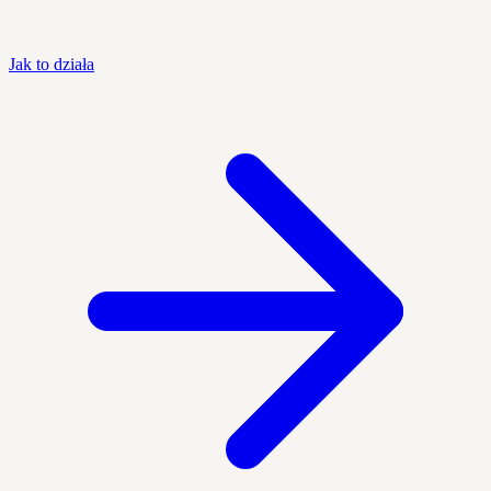
Jak to działa