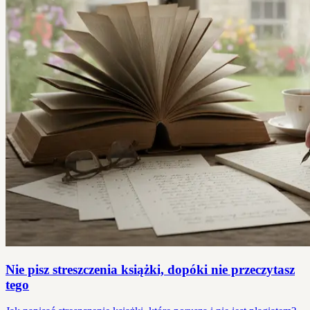
Nie pisz streszczenia książki, dopóki nie przeczytasz
tego