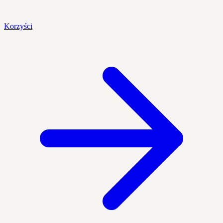
Korzyści