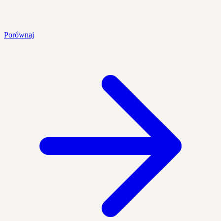
Porównaj