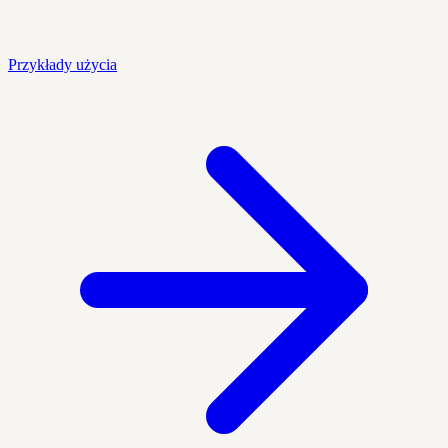
Przykłady użycia