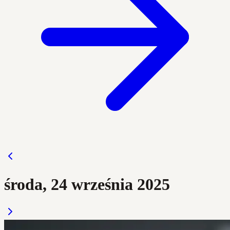
środa, 24 września 2025