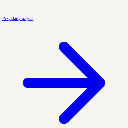
Przykłady użycia