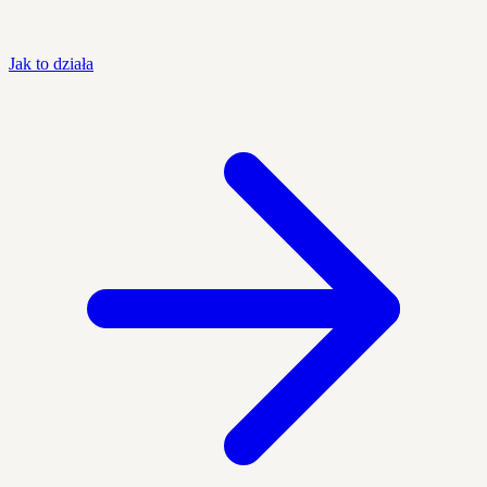
Jak to działa