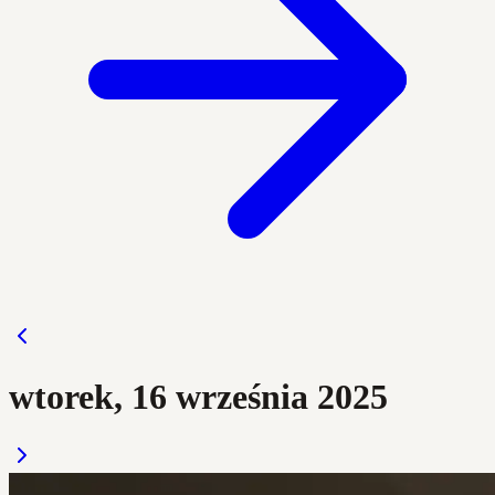
wtorek, 16 września 2025