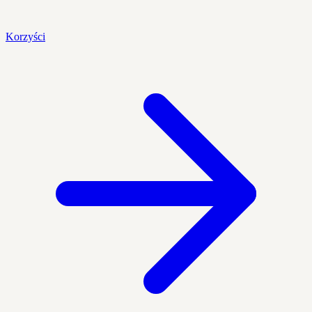
Korzyści