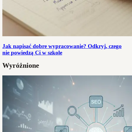
Jak napisać dobre wypracowanie? Odkryj, czego
nie powiedzą Ci w szkole
Wyróżnione