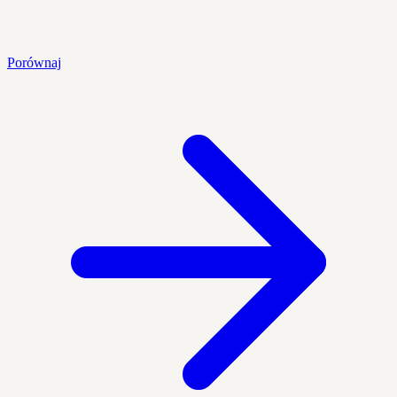
Porównaj