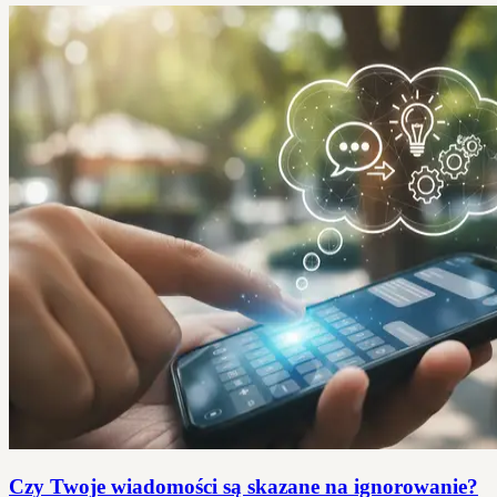
Czy Twoje wiadomości są skazane na ignorowanie?