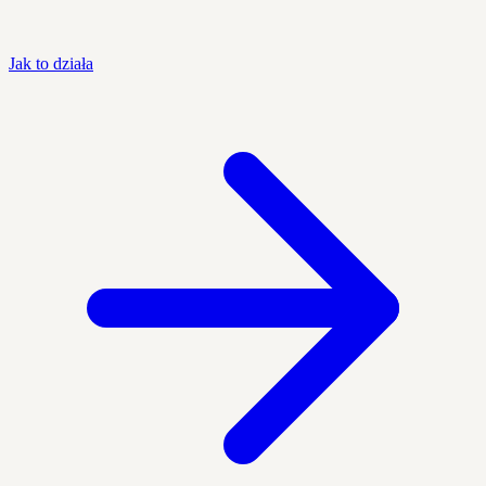
Jak to działa