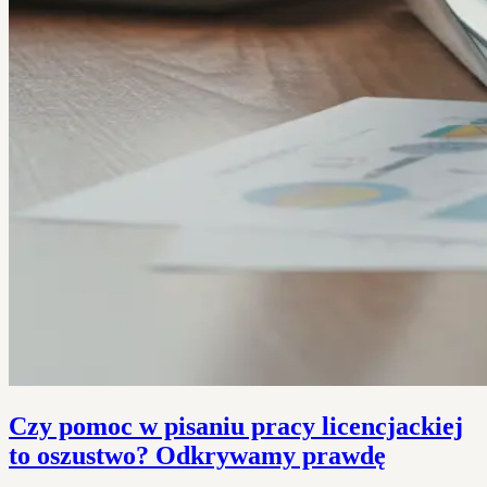
Czy pomoc w pisaniu pracy licencjackiej
to oszustwo? Odkrywamy prawdę