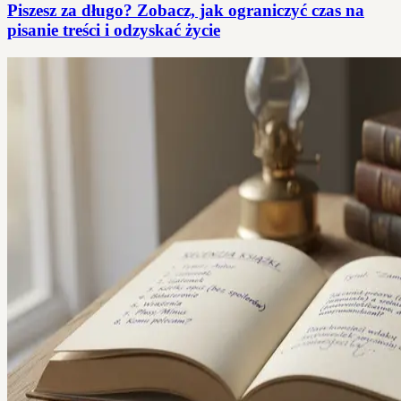
Piszesz za długo? Zobacz, jak ograniczyć czas na
pisanie treści i odzyskać życie