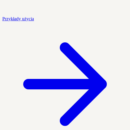
Przykłady użycia