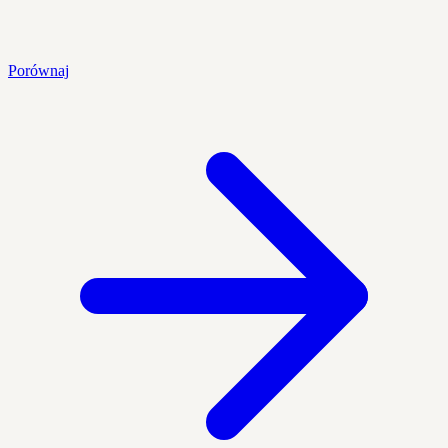
Porównaj