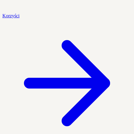
Korzyści