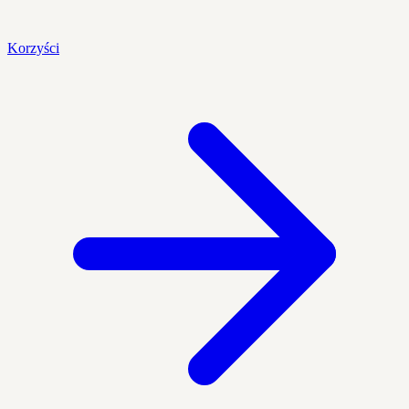
Korzyści