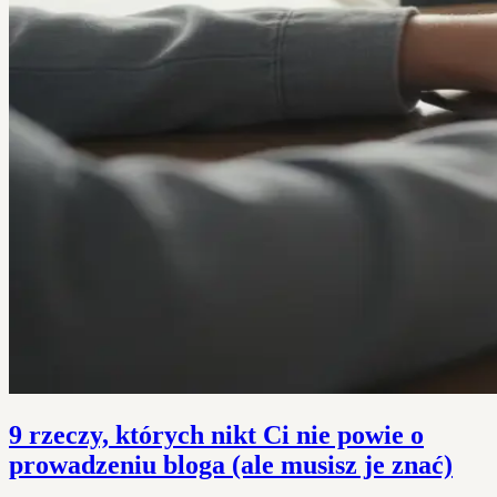
9 rzeczy, których nikt Ci nie powie o
prowadzeniu bloga (ale musisz je znać)