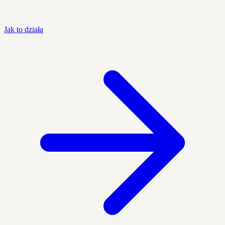
Jak to działa