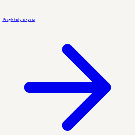
Przykłady użycia