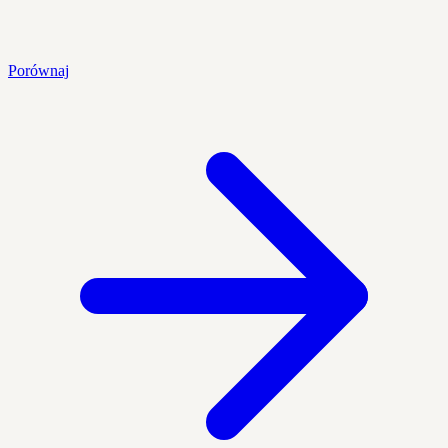
Porównaj