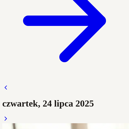
czwartek, 24 lipca 2025