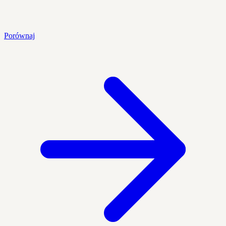
Porównaj