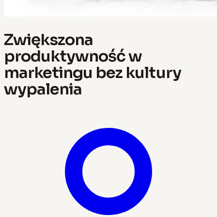
Zwiększona
produktywność w
marketingu bez kultury
wypalenia