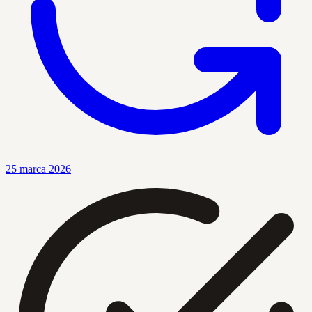
25 marca 2026