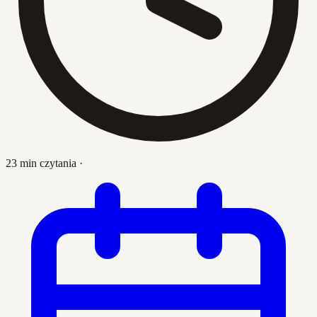
23 min czytania
·