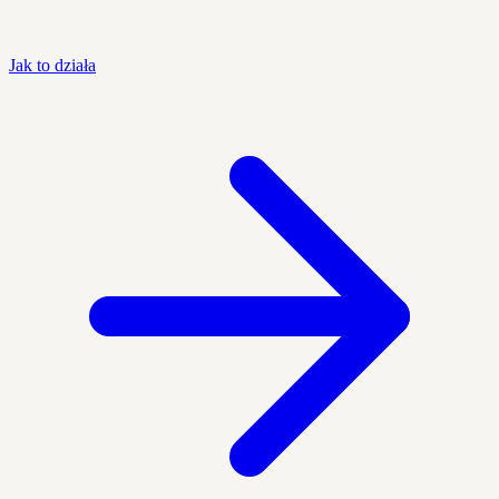
Jak to działa