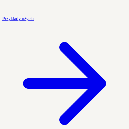
Przykłady użycia