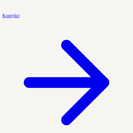
Korzyści