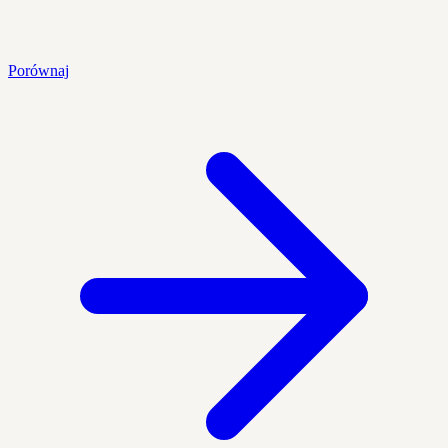
Porównaj