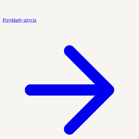
Przykłady użycia