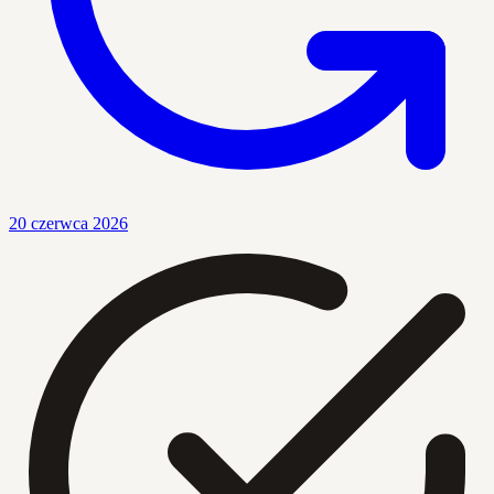
20 czerwca 2026