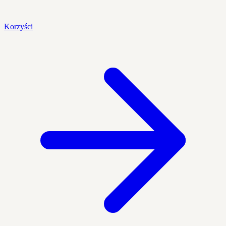
Korzyści