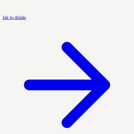
Jak to działa