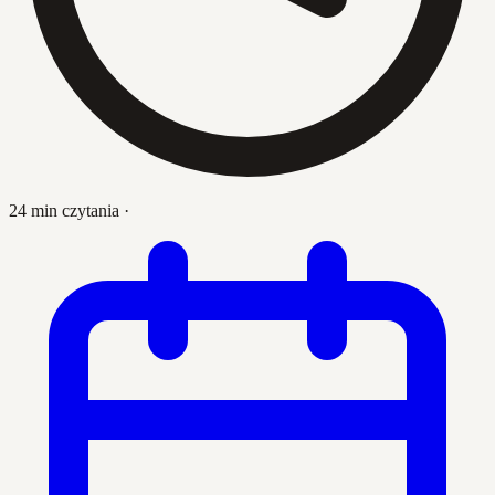
24 min czytania
·