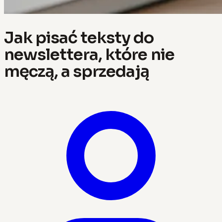
Jak pisać teksty do
newslettera, które nie
męczą, a sprzedają