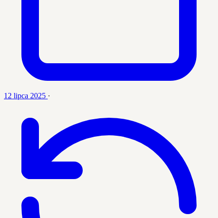
12 lipca 2025
·